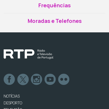
Frequências
Moradas e Telefones
NOTÍCIAS
DESPORTO