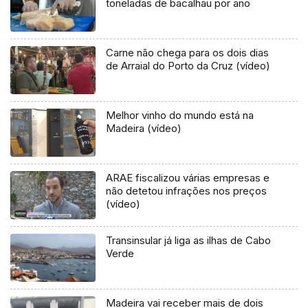
toneladas de bacalhau por ano
Carne não chega para os dois dias
de Arraial do Porto da Cruz (vídeo)
Melhor vinho do mundo está na
Madeira (vídeo)
ARAE fiscalizou várias empresas e
não detetou infrações nos preços
(vídeo)
Transinsular já liga as ilhas de Cabo
Verde
Madeira vai receber mais de dois