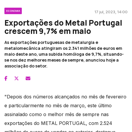
ECONOMIA
17 jul, 2023, 14:00
Exportações do Metal Portugal
crescem 9,7% em maio
As exportações portuguesas de metalurgia e
metalomecânica atingiram os 2.341 milhões de euros em
maio deste ano, uma subida homóloga de 9,7%, situando-
se nos dez melhores meses de sempre, anunciou hoje a
associação do setor.
"Depois dos números alcançados no mês de fevereiro
e particularmente no mês de março, este último
assinalado como o melhor mês de sempre nas
exportações do METAL PORTUGAL, com 2.524