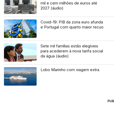
mil e cem milhões de euros até
2027 (áudio)
Covid-19: PIB da zona euro afunda
e Portugal com quarto maior recuo
Sete mil famílias estão elegíveis
para acederem à nova tarifa social
da água (áudio)
Lobo Marinho com viagem extra
PUB