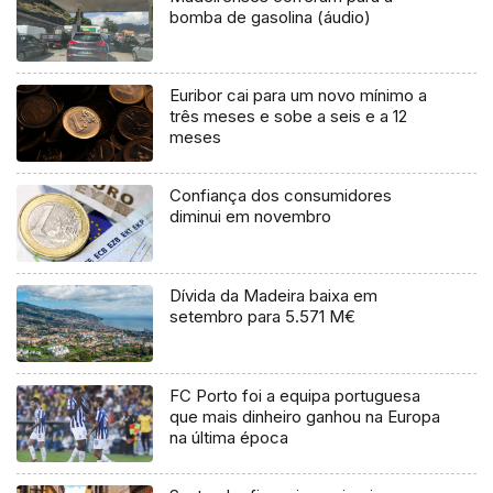
bomba de gasolina (áudio)
Euribor cai para um novo mínimo a
três meses e sobe a seis e a 12
meses
Confiança dos consumidores
diminui em novembro
Dívida da Madeira baixa em
setembro para 5.571 M€
FC Porto foi a equipa portuguesa
que mais dinheiro ganhou na Europa
na última época