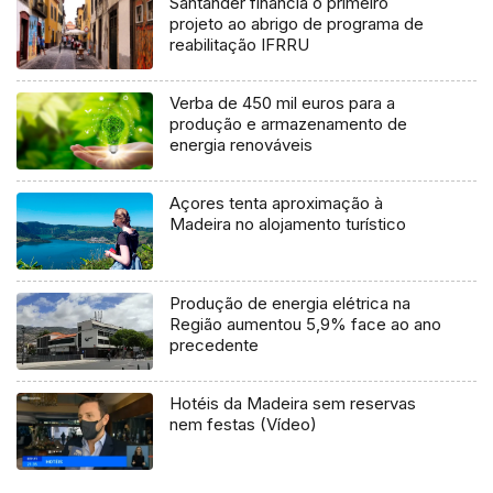
Santander financia o primeiro
projeto ao abrigo de programa de
reabilitação IFRRU
Verba de 450 mil euros para a
produção e armazenamento de
energia renováveis
Açores tenta aproximação à
Madeira no alojamento turístico
Produção de energia elétrica na
Região aumentou 5,9% face ao ano
precedente
Hotéis da Madeira sem reservas
nem festas (Vídeo)