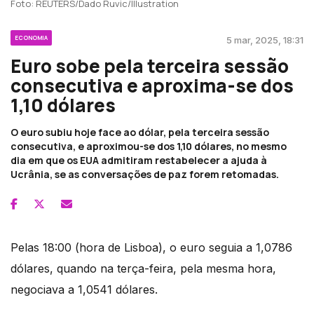
Foto: REUTERS/Dado Ruvic/Illustration
ECONOMIA
5 mar, 2025, 18:31
Euro sobe pela terceira sessão
consecutiva e aproxima-se dos
1,10 dólares
O euro subiu hoje face ao dólar, pela terceira sessão
consecutiva, e aproximou-se dos 1,10 dólares, no mesmo
dia em que os EUA admitiram restabelecer a ajuda à
Ucrânia, se as conversações de paz forem retomadas.
Pelas 18:00 (hora de Lisboa), o euro seguia a 1,0786
dólares, quando na terça-feira, pela mesma hora,
negociava a 1,0541 dólares.