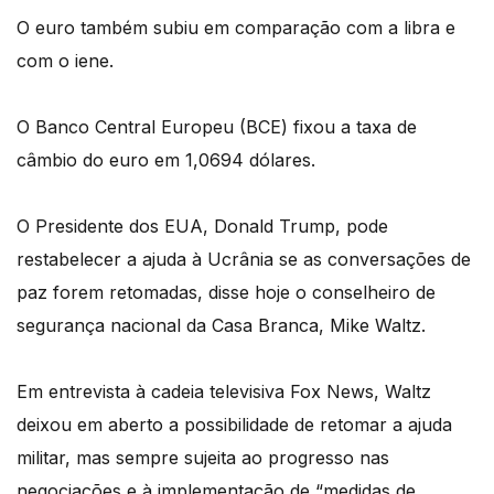
O euro também subiu em comparação com a libra e
com o iene.
O Banco Central Europeu (BCE) fixou a taxa de
câmbio do euro em 1,0694 dólares.
O Presidente dos EUA, Donald Trump, pode
restabelecer a ajuda à Ucrânia se as conversações de
paz forem retomadas, disse hoje o conselheiro de
segurança nacional da Casa Branca, Mike Waltz.
Em entrevista à cadeia televisiva Fox News, Waltz
deixou em aberto a possibilidade de retomar a ajuda
militar, mas sempre sujeita ao progresso nas
negociações e à implementação de “medidas de