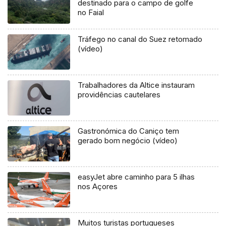
destinado para o campo de golfe
no Faial
Tráfego no canal do Suez retomado
(vídeo)
Trabalhadores da Altice instauram
providências cautelares
Gastronómica do Caniço tem
gerado bom negócio (vídeo)
easyJet abre caminho para 5 ilhas
nos Açores
Muitos turistas portugueses