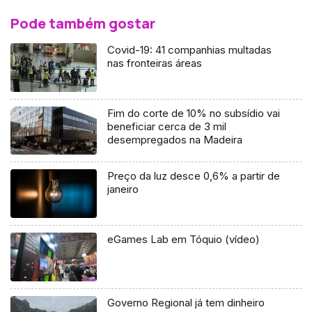
Pode também gostar
Covid-19: 41 companhias multadas
nas fronteiras áreas
Fim do corte de 10% no subsídio vai
beneficiar cerca de 3 mil
desempregados na Madeira
Preço da luz desce 0,6% a partir de
janeiro
eGames Lab em Tóquio (vídeo)
Governo Regional já tem dinheiro