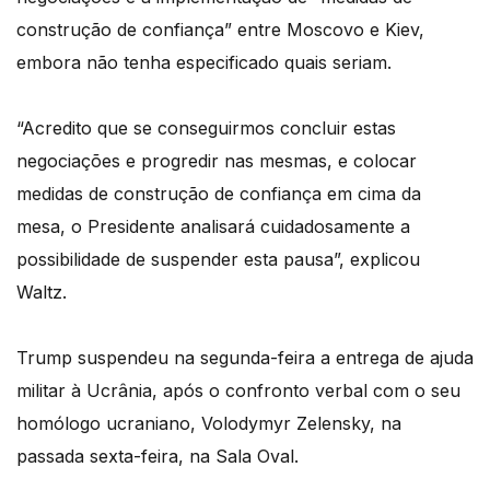
construção de confiança” entre Moscovo e Kiev,
embora não tenha especificado quais seriam.
“Acredito que se conseguirmos concluir estas
negociações e progredir nas mesmas, e colocar
medidas de construção de confiança em cima da
mesa, o Presidente analisará cuidadosamente a
possibilidade de suspender esta pausa”, explicou
Waltz.
Trump suspendeu na segunda-feira a entrega de ajuda
militar à Ucrânia, após o confronto verbal com o seu
homólogo ucraniano, Volodymyr Zelensky, na
passada sexta-feira, na Sala Oval.