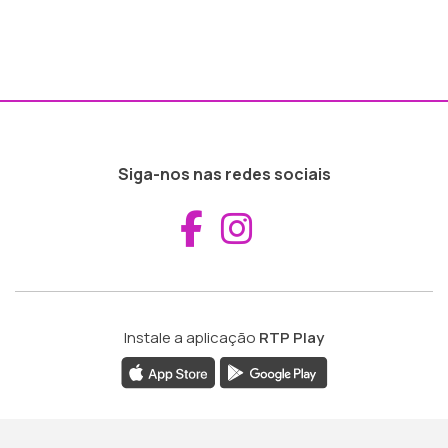
Siga-nos nas redes sociais
Aceder ao Fac
Aceder ao I
Instale a aplicação
RTP Play