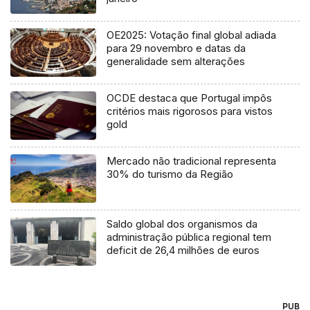
OE2025: Votação final global adiada
para 29 novembro e datas da
generalidade sem alterações
OCDE destaca que Portugal impôs
critérios mais rigorosos para vistos
gold
Mercado não tradicional representa
30% do turismo da Região
Saldo global dos organismos da
administração pública regional tem
deficit de 26,4 milhões de euros
PUB