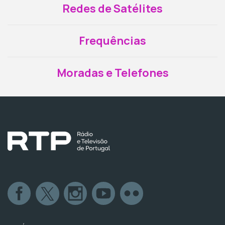
Redes de Satélites
Frequências
Moradas e Telefones