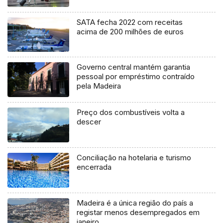
SATA fecha 2022 com receitas
acima de 200 milhões de euros
Governo central mantém garantia
pessoal por empréstimo contraído
pela Madeira
Preço dos combustíveis volta a
descer
Conciliação na hotelaria e turismo
encerrada
Madeira é a única região do país a
registar menos desempregados em
janeiro