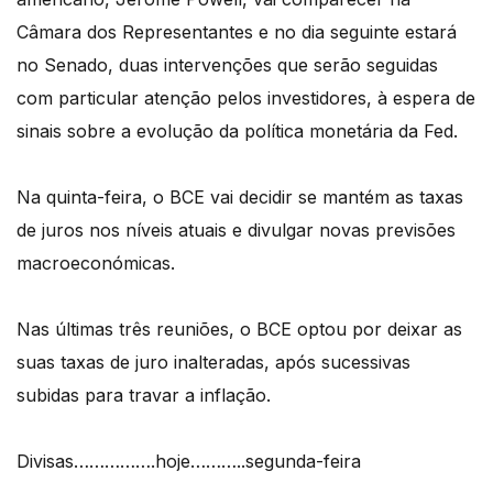
Câmara dos Representantes e no dia seguinte estará
no Senado, duas intervenções que serão seguidas
com particular atenção pelos investidores, à espera de
sinais sobre a evolução da política monetária da Fed.
Na quinta-feira, o BCE vai decidir se mantém as taxas
de juros nos níveis atuais e divulgar novas previsões
macroeconómicas.
Nas últimas três reuniões, o BCE optou por deixar as
suas taxas de juro inalteradas, após sucessivas
subidas para travar a inflação.
Divisas…………….hoje………..segunda-feira