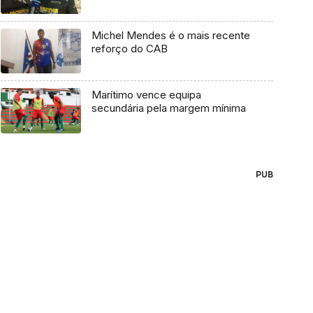
Michel Mendes é o mais recente
reforço do CAB
Marítimo vence equipa
secundária pela margem mínima
PUB