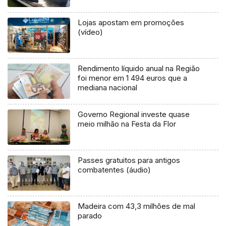
Lojas apostam em promoções
(vídeo)
Rendimento líquido anual na Região
foi menor em 1 494 euros que a
mediana nacional
Governo Regional investe quase
meio milhão na Festa da Flor
Passes gratuitos para antigos
combatentes (áudio)
Madeira com 43,3 milhões de mal
parado