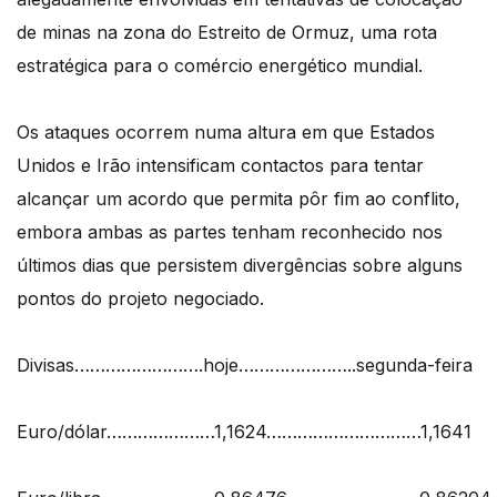
de minas na zona do Estreito de Ormuz, uma rota
estratégica para o comércio energético mundial.
Os ataques ocorrem numa altura em que Estados
Unidos e Irão intensificam contactos para tentar
alcançar um acordo que permita pôr fim ao conflito,
embora ambas as partes tenham reconhecido nos
últimos dias que persistem divergências sobre alguns
pontos do projeto negociado.
Divisas…………………….hoje…………………..segunda-feira
Euro/dólar…………………1,1624…………………………1,1641