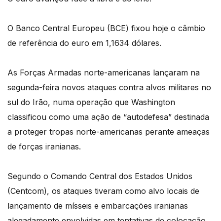
O Banco Central Europeu (BCE) fixou hoje o câmbio
de referência do euro em 1,1634 dólares.
As Forças Armadas norte-americanas lançaram na
segunda-feira novos ataques contra alvos militares no
sul do Irão, numa operação que Washington
classificou como uma ação de “autodefesa” destinada
a proteger tropas norte-americanas perante ameaças
de forças iranianas.
Segundo o Comando Central dos Estados Unidos
(Centcom), os ataques tiveram como alvo locais de
lançamento de mísseis e embarcações iranianas
alegadamente envolvidas em tentativas de colocação