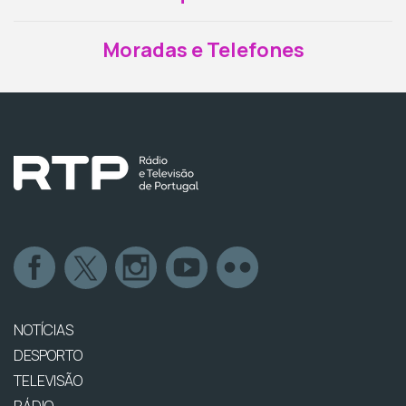
Moradas e Telefones
NOTÍCIAS
DESPORTO
TELEVISÃO