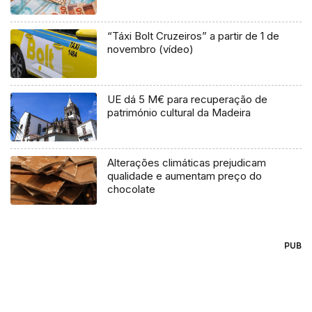
“Táxi Bolt Cruzeiros” a partir de 1 de
novembro (vídeo)
UE dá 5 M€ para recuperação de
património cultural da Madeira
Alterações climáticas prejudicam
qualidade e aumentam preço do
chocolate
PUB