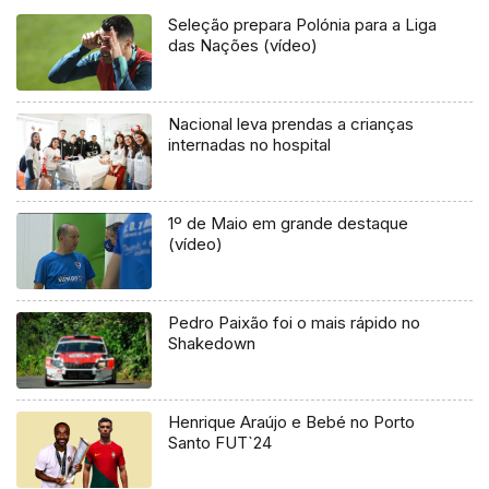
Seleção prepara Polónia para a Liga
das Nações (vídeo)
Nacional leva prendas a crianças
internadas no hospital
1º de Maio em grande destaque
(vídeo)
Pedro Paixão foi o mais rápido no
Shakedown
Henrique Araújo e Bebé no Porto
Santo FUT`24