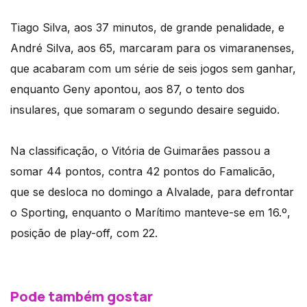
Tiago Silva, aos 37 minutos, de grande penalidade, e
André Silva, aos 65, marcaram para os vimaranenses,
que acabaram com um série de seis jogos sem ganhar,
enquanto Geny apontou, aos 87, o tento dos
insulares, que somaram o segundo desaire seguido.
Na classificação, o Vitória de Guimarães passou a
somar 44 pontos, contra 42 pontos do Famalicão,
que se desloca no domingo a Alvalade, para defrontar
o Sporting, enquanto o Marítimo manteve-se em 16.º,
posição de play-off, com 22.
Pode também gostar