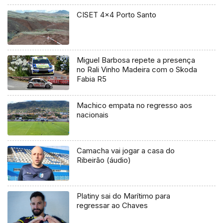
CISET 4×4 Porto Santo
Miguel Barbosa repete a presença
no Rali Vinho Madeira com o Skoda
Fabia R5
Machico empata no regresso aos
nacionais
Camacha vai jogar a casa do
Ribeirão (áudio)
Platiny sai do Marítimo para
regressar ao Chaves