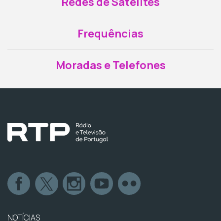
Redes de Satélites
Frequências
Moradas e Telefones
NOTÍCIAS