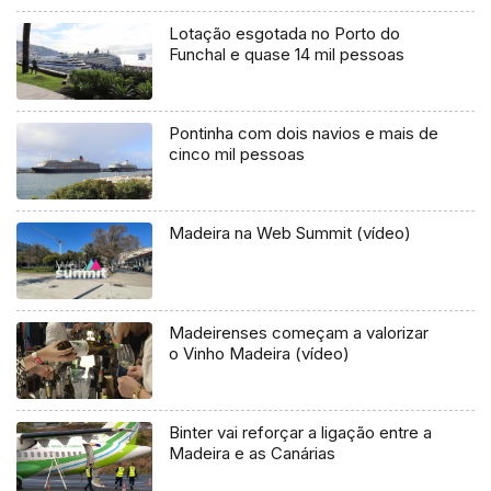
Lotação esgotada no Porto do
Funchal e quase 14 mil pessoas
Pontinha com dois navios e mais de
cinco mil pessoas
Madeira na Web Summit (vídeo)
Madeirenses começam a valorizar
o Vinho Madeira (vídeo)
Binter vai reforçar a ligação entre a
Madeira e as Canárias