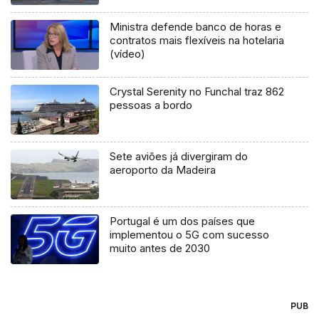
Ministra defende banco de horas e
contratos mais flexíveis na hotelaria
(vídeo)
Crystal Serenity no Funchal traz 862
pessoas a bordo
Sete aviões já divergiram do
aeroporto da Madeira
Portugal é um dos países que
implementou o 5G com sucesso
muito antes de 2030
PUB