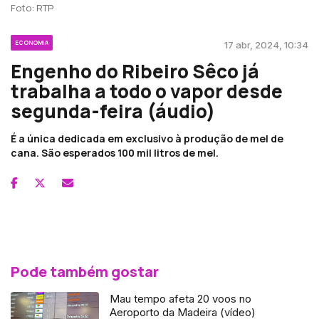
Foto: RTP
ECONOMIA
17 abr, 2024, 10:34
Engenho do Ribeiro Sêco já
trabalha a todo o vapor desde
segunda-feira (áudio)
É a única dedicada em exclusivo à produção de mel de
cana. São esperados 100 mil litros de mel.
Pode também gostar
Mau tempo afeta 20 voos no
Aeroporto da Madeira (vídeo)