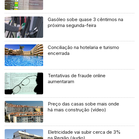
Gasóleo sobe quase 3 cêntimos na
próxima segunda-feira
Conciliação na hotelaria e turismo
encerrada
Tentativas de fraude online
aumentaram
Preço das casas sobe mais onde
há mais construção (vídeo)
Eletricidade vai subir cerca de 3%
na Região (áudio)