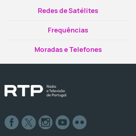
Redes de Satélites
Frequências
Moradas e Telefones