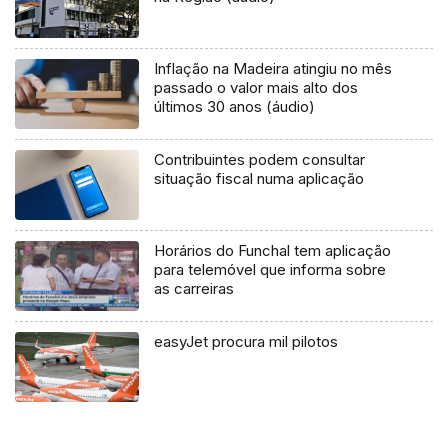
Inflação na Madeira atingiu no mês
passado o valor mais alto dos
últimos 30 anos (áudio)
Contribuintes podem consultar
situação fiscal numa aplicação
Horários do Funchal tem aplicação
para telemóvel que informa sobre
as carreiras
easyJet procura mil pilotos