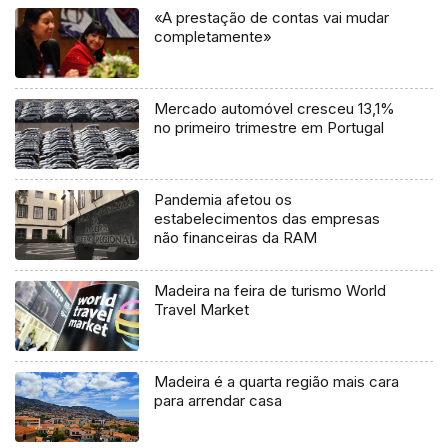
«A prestação de contas vai mudar
completamente»
Mercado automóvel cresceu 13,1%
no primeiro trimestre em Portugal
Pandemia afetou os
estabelecimentos das empresas
não financeiras da RAM
Madeira na feira de turismo World
Travel Market
Madeira é a quarta região mais cara
para arrendar casa