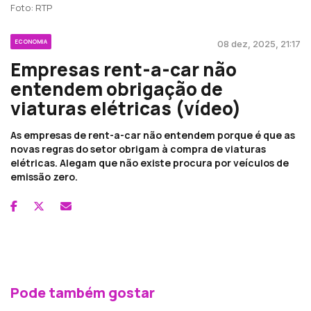
Foto: RTP
ECONOMIA
08 dez, 2025, 21:17
Empresas rent-a-car não
entendem obrigação de
viaturas elétricas (vídeo)
As empresas de rent-a-car não entendem porque é que as
novas regras do setor obrigam à compra de viaturas
elétricas. Alegam que não existe procura por veículos de
emissão zero.
Pode também gostar