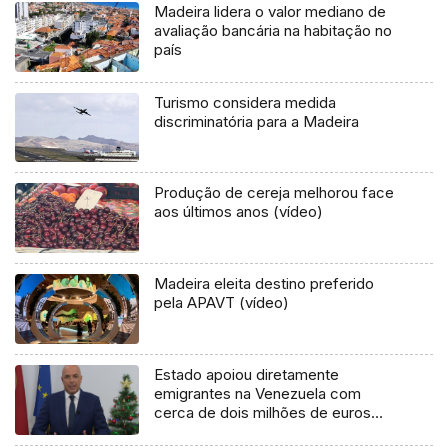
Madeira lidera o valor mediano de
avaliação bancária na habitação no
país
Turismo considera medida
discriminatória para a Madeira
Produção de cereja melhorou face
aos últimos anos (vídeo)
Madeira eleita destino preferido
pela APAVT (vídeo)
Estado apoiou diretamente
emigrantes na Venezuela com
cerca de dois milhões de euros
(áudio)