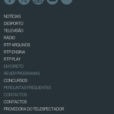
NOTÍCIAS
DESPORTO
TELEVISÃO
RÁDIO
RTP ARQUIVOS
RTP ENSINA
RTP PLAY
EM DIRETO
REVER PROGRAMAS
CONCURSOS
PERGUNTAS FREQUENTES
CONTACTOS
CONTACTOS
PROVEDORA DO TELESPECTADOR