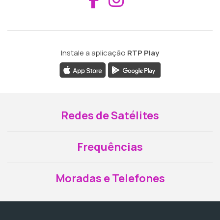
Instale a aplicação
RTP Play
Redes de Satélites
Frequências
Moradas e Telefones