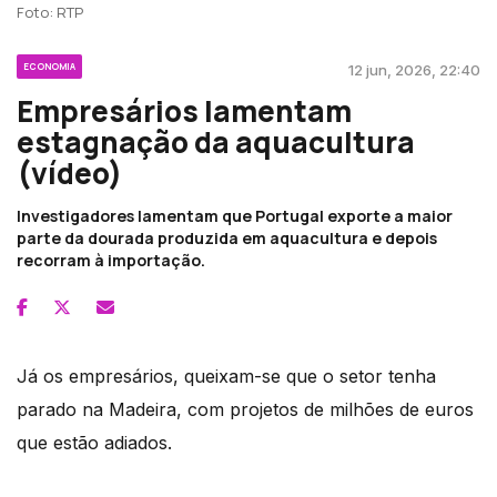
Foto: RTP
ECONOMIA
12 jun, 2026, 22:40
Empresários lamentam
estagnação da aquacultura
(vídeo)
Investigadores lamentam que Portugal exporte a maior
parte da dourada produzida em aquacultura e depois
recorram à importação.
Já os empresários, queixam-se que o setor tenha
parado na Madeira, com projetos de milhões de euros
que estão adiados.