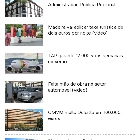
Administração Pública Regional
Madeira vai aplicar taxa turística de
dois euros por noite (vídeo)
TAP garante 12.000 voos semanais
no verão
Falta mão de obra no setor
automóvel (vídeo)
CMVM multa Deloitte em 100.000
euros