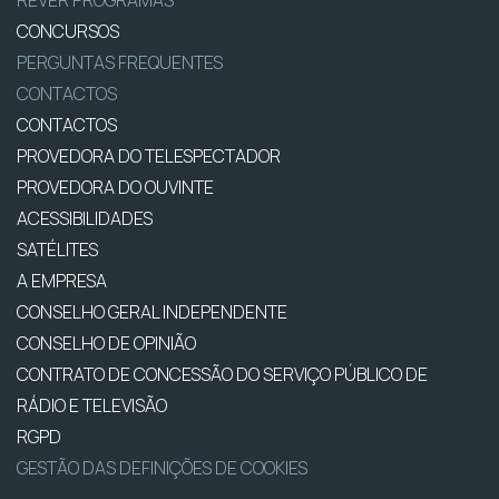
CONCURSOS
PERGUNTAS FREQUENTES
CONTACTOS
CONTACTOS
PROVEDORA DO TELESPECTADOR
PROVEDORA DO OUVINTE
ACESSIBILIDADES
SATÉLITES
A EMPRESA
CONSELHO GERAL INDEPENDENTE
CONSELHO DE OPINIÃO
CONTRATO DE CONCESSÃO DO SERVIÇO PÚBLICO DE
RÁDIO E TELEVISÃO
RGPD
GESTÃO DAS DEFINIÇÕES DE COOKIES