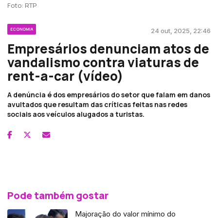
Foto: RTP
ECONOMIA
24 out, 2025, 22:46
Empresários denunciam atos de
vandalismo contra viaturas de
rent-a-car (vídeo)
A denúncia é dos empresários do setor que falam em danos
avultados que resultam das críticas feitas nas redes
sociais aos veículos alugados a turistas.
Pode também gostar
Majoração do valor mínimo do