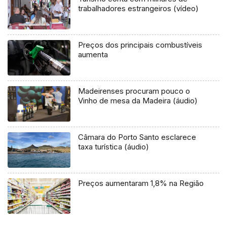
trabalhadores estrangeiros (vídeo)
Preços dos principais combustíveis
aumenta
Madeirenses procuram pouco o
Vinho de mesa da Madeira (áudio)
Câmara do Porto Santo esclarece
taxa turística (áudio)
Preços aumentaram 1,8% na Região