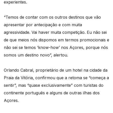
experientes.
“Temos de contar com os outros destinos que vão
apresentar por antecipação e com muita
agressividade. Vai haver muita competição. Eu não sei
de que meios nós dispomos em termos promocionais e
não sei se temos ‘know-how’ nos Açores, porque nós
somos um destino novo”, alertou.
Orlando Cabral, proprietário de um hotel na cidade da
Praia da Vitória, confirmou que a retoma se “começa a
sentir”, mas “quase exclusivamente” com turistas do
continente português e alguns de outras ilhas dos
Açores.