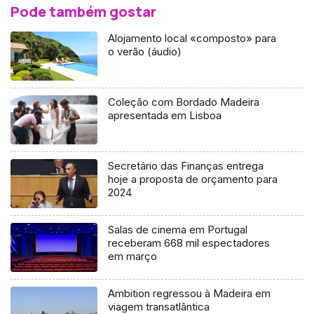
Pode também gostar
Alojamento local «composto» para
o verão (áudio)
Coleção com Bordado Madeira
apresentada em Lisboa
Secretário das Finanças entrega
hoje a proposta de orçamento para
2024
Salas de cinema em Portugal
receberam 668 mil espectadores
em março
Ambition regressou à Madeira em
viagem transatlântica