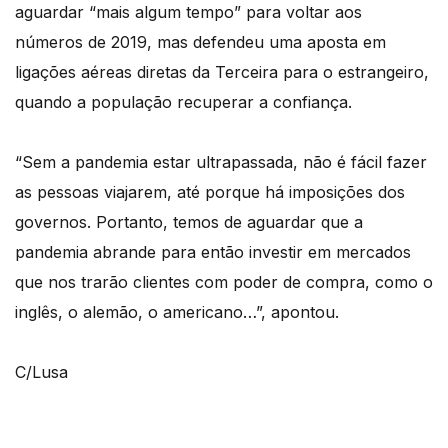
aguardar “mais algum tempo” para voltar aos
números de 2019, mas defendeu uma aposta em
ligações aéreas diretas da Terceira para o estrangeiro,
quando a população recuperar a confiança.
“Sem a pandemia estar ultrapassada, não é fácil fazer
as pessoas viajarem, até porque há imposições dos
governos. Portanto, temos de aguardar que a
pandemia abrande para então investir em mercados
que nos trarão clientes com poder de compra, como o
inglês, o alemão, o americano…”, apontou.
C/Lusa