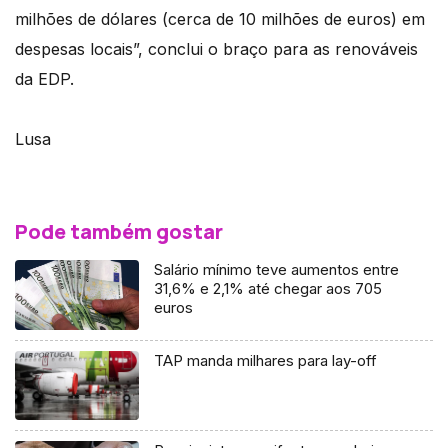
milhões de dólares (cerca de 10 milhões de euros) em
despesas locais”, conclui o braço para as renováveis
da EDP.
Lusa
Pode também gostar
Salário mínimo teve aumentos entre
31,6% e 2,1% até chegar aos 705
euros
TAP manda milhares para lay-off