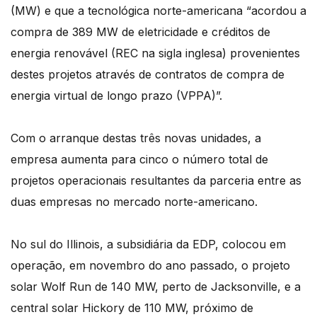
(MW) e que a tecnológica norte-americana “acordou a
compra de 389 MW de eletricidade e créditos de
energia renovável (REC na sigla inglesa) provenientes
destes projetos através de contratos de compra de
energia virtual de longo prazo (VPPA)”.
Com o arranque destas três novas unidades, a
empresa aumenta para cinco o número total de
projetos operacionais resultantes da parceria entre as
duas empresas no mercado norte-americano.
No sul do Illinois, a subsidiária da EDP, colocou em
operação, em novembro do ano passado, o projeto
solar Wolf Run de 140 MW, perto de Jacksonville, e a
central solar Hickory de 110 MW, próximo de