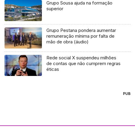
Grupo Sousa ajuda na formação
superior
Grupo Pestana pondera aumentar
remuneração mínima por falta de
mão de obra (áudio)
Rede social X suspendeu milhões
de contas que não cumprem regras
éticas
PUB