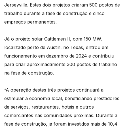
Jerseyville. Estes dois projetos criaram 500 postos de
trabalho durante a fase de construção e cinco
empregos permanentes.
Já o projeto solar Cattlemen II, com 150 MW,
localizado perto de Austin, no Texas, entrou em
funcionamento em dezembro de 2024 e contribuiu
para criar aproximadamente 300 postos de trabalho
na fase de construção.
“A operação destes três projetos continuará a
estimular a economia local, beneficiando prestadores
de serviços, restaurantes, hotéis e outros
comerciantes nas comunidades próximas. Durante a
fase de construção, já foram investidos mais de 10,4