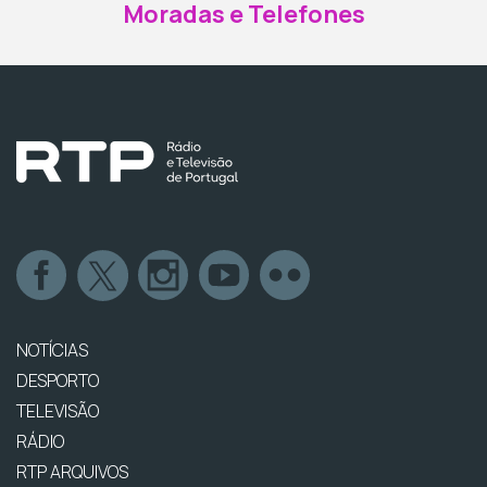
Moradas e Telefones
NOTÍCIAS
DESPORTO
TELEVISÃO
RÁDIO
RTP ARQUIVOS