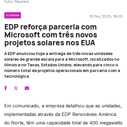
Foto: Reuters
ECONOMIA
10 fev, 2025, 18:00
EDP reforça parceria com
Microsoft com três novos
projetos solares nos EUA
A EDP anunciou hoje a entrega de três novas unidades
solares de grande escala para a Microsoft, localizados no
Illinois e no Texas, Estados Unidos, elevando para cinco o
número total de projetos operacionais em parceria com a
tecnológica.
Em comunicado, a empresa detalhou que as unidades,
implementadas através da EDP Renováveis América
do Norte, têm uma capacidade total de 400 megawatts