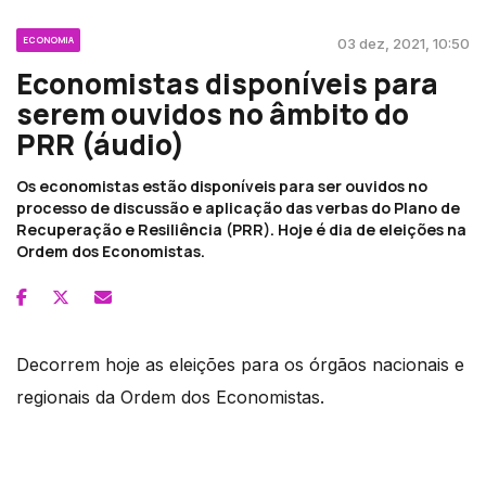
ECONOMIA
03 dez, 2021, 10:50
Economistas disponíveis para
serem ouvidos no âmbito do
PRR (áudio)
Os economistas estão disponíveis para ser ouvidos no
processo de discussão e aplicação das verbas do Plano de
Recuperação e Resiliência (PRR). Hoje é dia de eleições na
Ordem dos Economistas.
Decorrem hoje as eleições para os órgãos nacionais e
regionais da Ordem dos Economistas.