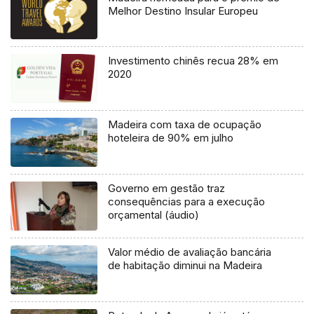
Melhor Destino Insular Europeu
Investimento chinês recua 28% em
2020
Madeira com taxa de ocupação
hoteleira de 90% em julho
Governo em gestão traz
consequências para a execução
orçamental (áudio)
Valor médio de avaliação bancária
de habitação diminui na Madeira