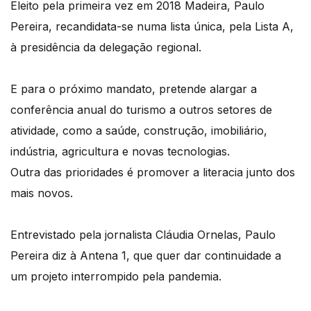
Eleito pela primeira vez em 2018 Madeira, Paulo
Pereira, recandidata-se numa lista única, pela Lista A,
à presidência da delegação regional.
E para o próximo mandato, pretende alargar a
conferência anual do turismo a outros setores de
atividade, como a saúde, construção, imobiliário,
indústria, agricultura e novas tecnologias.
Outra das prioridades é promover a literacia junto dos
mais novos.
Entrevistado pela jornalista Cláudia Ornelas, Paulo
Pereira diz à Antena 1, que quer dar continuidade a
um projeto interrompido pela pandemia.