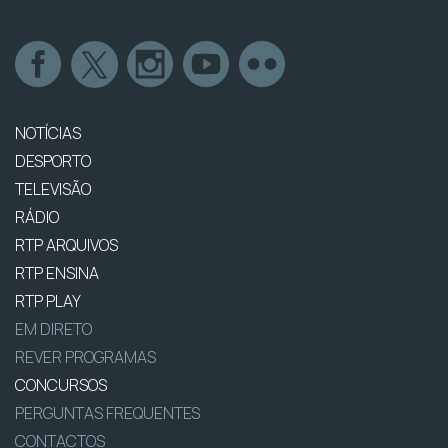
NOTÍCIAS
DESPORTO
TELEVISÃO
RÁDIO
RTP ARQUIVOS
RTP ENSINA
RTP PLAY
EM DIRETO
REVER PROGRAMAS
CONCURSOS
PERGUNTAS FREQUENTES
CONTACTOS