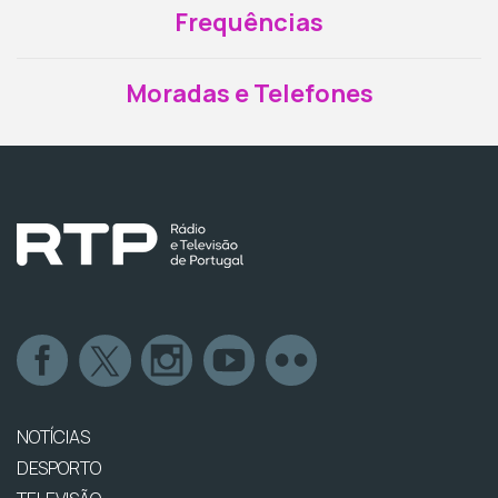
Frequências
Moradas e Telefones
NOTÍCIAS
DESPORTO