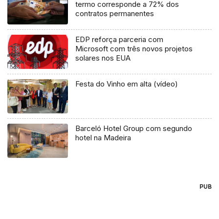
termo corresponde a 72% dos
contratos permanentes
EDP reforça parceria com
Microsoft com três novos projetos
solares nos EUA
Festa do Vinho em alta (vídeo)
Barceló Hotel Group com segundo
hotel na Madeira
PUB