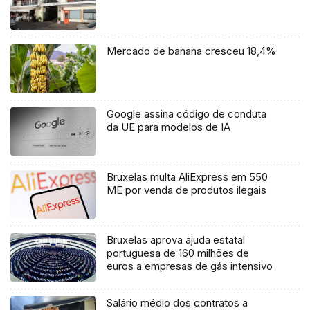
Mercado de banana cresceu 18,4%
Google assina código de conduta
da UE para modelos de IA
Bruxelas multa AliExpress em 550
ME por venda de produtos ilegais
Bruxelas aprova ajuda estatal
portuguesa de 160 milhões de
euros a empresas de gás intensivo
Salário médio dos contratos a