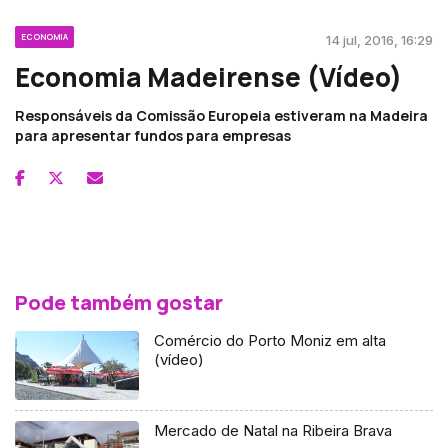
ECONOMIA
14 jul, 2016, 16:29
Economia Madeirense (Vídeo)
Responsáveis da Comissão Europeia estiveram na Madeira
para apresentar fundos para empresas
Pode também gostar
Comércio do Porto Moniz em alta
(vídeo)
Mercado de Natal na Ribeira Brava