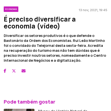
ECONOMIA
13 nov, 2021, 19:45
É preciso diversificar a
economia (vídeo)
Diversificar os setores produtivos é o que defende o
Bastonário da Ordem dos Economistas. Rui Leão Martinho
foi o convidado do Telejornal desta sexta-feira. Acredita
na recuperação do turismo mas não tem dúvidas que é
preciso investir noutros setores, nomeadamente o Centro
Internacional de Negócios e a digitalização.
Pode também gostar