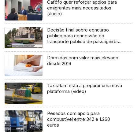
Cafôfo quer reforçar apoios para
emigrantes mais necessitados
(áudio)
Decisão final sobre concurso
público para concessão do
transporte público de passageiros
adiada (vídeo)
Dormidas com valor mais elevado
desde 2019
TaxisRam está a preparar uma nova
plataforma (vídeo)
Pesados com apoio para
combustível entre 342 e 1.260
euros