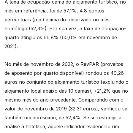
A taxa de ocupação-cama do alojamento turístico, no
mês em referência, foi de 57,1%, 4,8 pontos
percentuais (p.p.) acima do observado no mês
homólogo (52,3%). Por sua vez, a taxa de ocupação-
quarto atingiu os 66,8% (60,0% em novembro de
2021).
No mês de novembro de 2022, o RevPAR (proveitos
de aposento por quarto disponível) rondou os 49,26
euros no conjunto do alojamento turístico (excluindo o
alojamento local abaixo das 10 camas), +21,2% que no
mesmo mês do ano precedente. Comparando com o
valor de novembro de 2019 (32,31 euros), verificou-se
também um acréscimo, de 52,4%. Se se restringir a
análise à hotelaria, aquele indicador evidenciou um