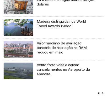
dólares
Madeira distinguida nos World
Travel Awards (vídeo)
Valor mediano de avaliação
bancária de habitação na RAM
recuou em maio
Vento forte volta a causar
cancelamentos no Aeroporto da
Madeira
PUB