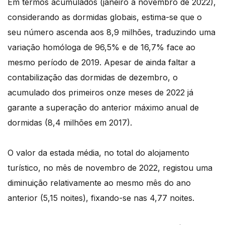
Em termos acumulados (janeiro a novembro de 2022),
considerando as dormidas globais, estima-se que o
seu número ascenda aos 8,9 milhões, traduzindo uma
variação homóloga de 96,5% e de 16,7% face ao
mesmo período de 2019. Apesar de ainda faltar a
contabilização das dormidas de dezembro, o
acumulado dos primeiros onze meses de 2022 já
garante a superação do anterior máximo anual de
dormidas (8,4 milhões em 2017).
O valor da estada média, no total do alojamento
turístico, no mês de novembro de 2022, registou uma
diminuição relativamente ao mesmo mês do ano
anterior (5,15 noites), fixando-se nas 4,77 noites.