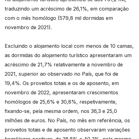
traduzindo um acréscimo de 26,1%, em comparação
com o mês homólogo (579,8 mil dormidas em
novembro de 2021).
Excluindo o alojamento local com menos de 10 camas,
as dormidas do alojamento turístico apresentaram um
acréscimo de 21,7% relativamente a novembro de
2021, superior ao observado no País, que foi de
19,4%. Os proveitos totais e os de aposento, em
novembro de 2022, apresentaram crescimentos
homólogos de 25,6% e 30,8%, respetivamente,
fixando-se, pela mesma ordem, nos 36,3 e 25,0
milhões de euros. No País, no mês em referência, os
proveitos totais e de aposento observaram variações