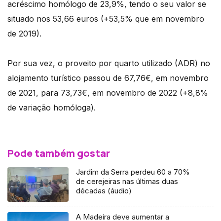
acréscimo homólogo de 23,9%, tendo o seu valor se
situado nos 53,66 euros (+53,5% que em novembro
de 2019).
Por sua vez, o proveito por quarto utilizado (ADR) no
alojamento turístico passou de 67,76€, em novembro
de 2021, para 73,73€, em novembro de 2022 (+8,8%
de variação homóloga).
Pode também gostar
Jardim da Serra perdeu 60 a 70%
de cerejeiras nas últimas duas
décadas (áudio)
A Madeira deve aumentar a