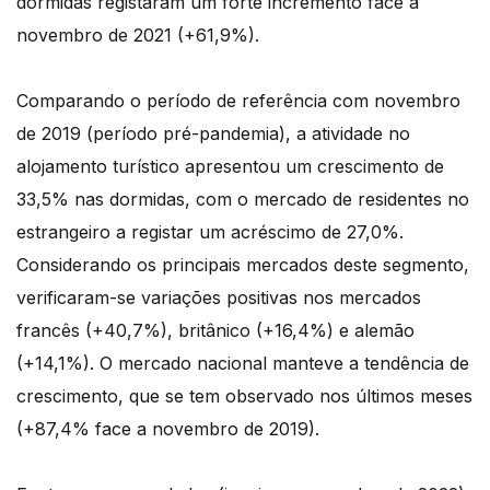
dormidas registaram um forte incremento face a
novembro de 2021 (+61,9%).
Comparando o período de referência com novembro
de 2019 (período pré-pandemia), a atividade no
alojamento turístico apresentou um crescimento de
33,5% nas dormidas, com o mercado de residentes no
estrangeiro a registar um acréscimo de 27,0%.
Considerando os principais mercados deste segmento,
verificaram-se variações positivas nos mercados
francês (+40,7%), britânico (+16,4%) e alemão
(+14,1%). O mercado nacional manteve a tendência de
crescimento, que se tem observado nos últimos meses
(+87,4% face a novembro de 2019).