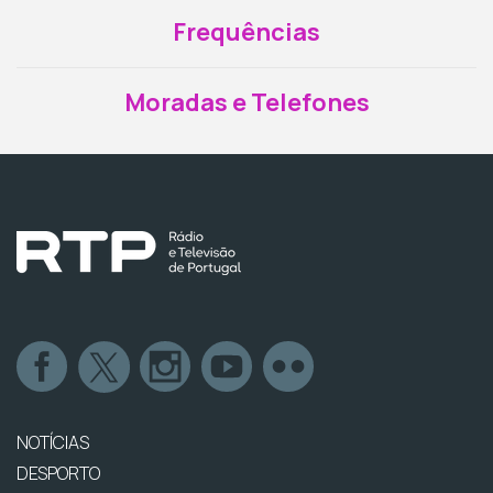
Frequências
Moradas e Telefones
NOTÍCIAS
DESPORTO