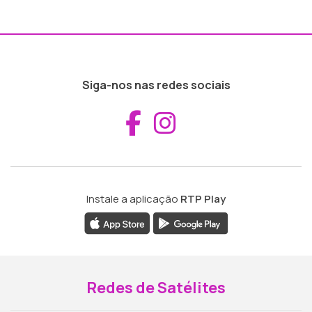
Siga-nos nas redes sociais
Aceder ao Fac
Aceder ao I
Instale a aplicação
RTP Play
Redes de Satélites