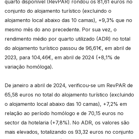
quarto disponível (RevPAR) rondou os 81,61 euros no
conjunto do alojamento turístico (excluindo o
alojamento local abaixo das 10 camas), +9,3% que no
mesmo mês do ano precedente. Por sua vez, o
rendimento médio por quarto utilizado (ADR) no total
do alojamento turístico passou de 96,61€, em abril de
2023, para 104,46€, em abril de 2024 (+8,1% de
variação homóloga).
De janeiro a abril de 2024, verificou-se um RevPAR de
65,58 euros no total do alojamento turístico (excluindo
o alojamento local abaixo das 10 camas), +7,2% em
relação ao período homólogo e de 70,15 euros no
sector da hotelaria (+7,8%). No ADR, os valores são
mais elevados, totalizando os 93,32 euros no conjunto