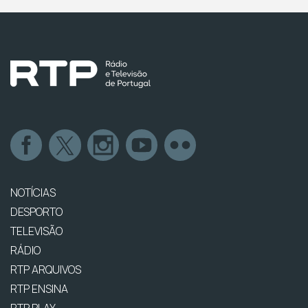
NOTÍCIAS
DESPORTO
TELEVISÃO
RÁDIO
RTP ARQUIVOS
RTP ENSINA