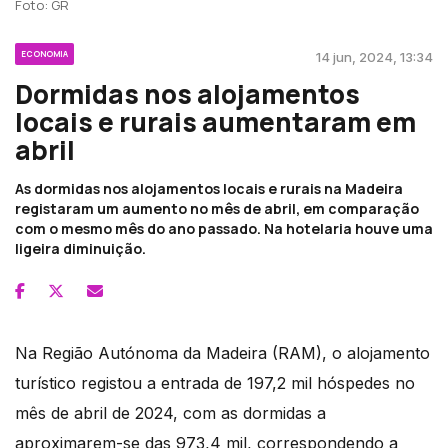
Foto: GR
ECONOMIA
14 jun, 2024, 13:34
Dormidas nos alojamentos
locais e rurais aumentaram em
abril
As dormidas nos alojamentos locais e rurais na Madeira
registaram um aumento no mês de abril, em comparação
com o mesmo mês do ano passado. Na hotelaria houve uma
ligeira diminuição.
Na Região Autónoma da Madeira (RAM), o alojamento
turístico registou a entrada de 197,2 mil hóspedes no
mês de abril de 2024, com as dormidas a
aproximarem-se das 973,4 mil, correspondendo a