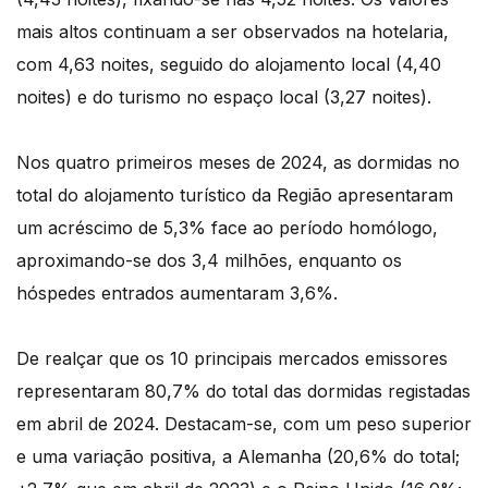
mais altos continuam a ser observados na hotelaria,
com 4,63 noites, seguido do alojamento local (4,40
noites) e do turismo no espaço local (3,27 noites).
Nos quatro primeiros meses de 2024, as dormidas no
total do alojamento turístico da Região apresentaram
um acréscimo de 5,3% face ao período homólogo,
aproximando-se dos 3,4 milhões, enquanto os
hóspedes entrados aumentaram 3,6%.
De realçar que os 10 principais mercados emissores
representaram 80,7% do total das dormidas registadas
em abril de 2024. Destacam-se, com um peso superior
e uma variação positiva, a Alemanha (20,6% do total;