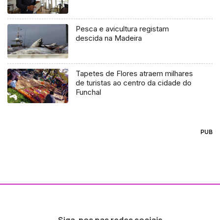
Pesca e avicultura registam
descida na Madeira
Tapetes de Flores atraem milhares
de turistas ao centro da cidade do
Funchal
PUB