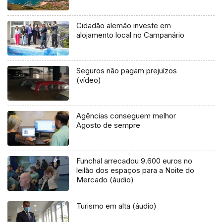
Cidadão alemão investe em
alojamento local no Campanário
Seguros não pagam prejuízos
(vídeo)
Agências conseguem melhor
Agosto de sempre
Funchal arrecadou 9.600 euros no
leilão dos espaços para a Noite do
Mercado (áudio)
Turismo em alta (áudio)