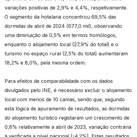
variações positivas de 2,9% e 4,4%, respetivamente.
O segmento da hotelaria concentrou 69,5% das
dormidas de abril de 2024 (677,0 mil), observando
uma diminuição de 0,5% em termos homólogos,
enquanto o alojamento local (27,9% do total) e o
turismo no espaço rural (2,5% do total) aumentaram
18,2% e 8,0%, pela mesma ordem.
Para efeitos de comparabilidade com os dados
divulgados pelo INE, é necessário excluir o alojamento
local com menos de 10 camas, sendo que, segundo
esta lógica de apuramento de resultados, as dormidas
do alojamento turístico registaram um crescimento de
0,8% relativamente a abril de 2023, variação contrária
à verificada a nível nacional (-4,2%). Estes resultados