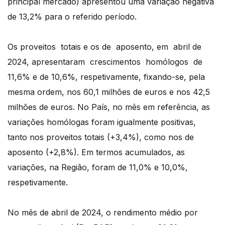
principal mercado) apresentou uma variação negativa
de 13,2% para o referido período.
Os proveitos totais e os de aposento, em abril de
2024, apresentaram crescimentos homólogos de
11,6% e de 10,6%, respetivamente, fixando-se, pela
mesma ordem, nos 60,1 milhões de euros e nos 42,5
milhões de euros. No País, no mês em referência, as
variações homólogas foram igualmente positivas,
tanto nos proveitos totais (+3,4%), como nos de
aposento (+2,8%). Em termos acumulados, as
variações, na Região, foram de 11,0% e 10,0%,
respetivamente.
No mês de abril de 2024, o rendimento médio por