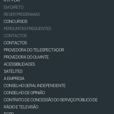
RTP PLAY
EM DIRETO
REVER PROGRAMAS
CONCURSOS
PERGUNTAS FREQUENTES
CONTACTOS
CONTACTOS
PROVEDORA DO TELESPECTADOR
PROVEDORA DO OUVINTE
ACESSIBILIDADES
SATÉLITES
A EMPRESA
CONSELHO GERAL INDEPENDENTE
CONSELHO DE OPINIÃO
CONTRATO DE CONCESSÃO DO SERVIÇO PÚBLICO DE
RÁDIO E TELEVISÃO