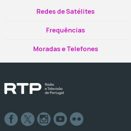
Redes de Satélites
Frequências
Moradas e Telefones