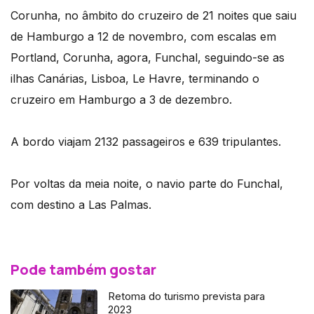
Corunha, no âmbito do cruzeiro de 21 noites que saiu
de Hamburgo a 12 de novembro, com escalas em
Portland, Corunha, agora, Funchal, seguindo-se as
ilhas Canárias, Lisboa, Le Havre, terminando o
cruzeiro em Hamburgo a 3 de dezembro.
A bordo viajam 2132 passageiros e 639 tripulantes.
Por voltas da meia noite, o navio parte do Funchal,
com destino a Las Palmas.
Pode também gostar
Retoma do turismo prevista para
2023