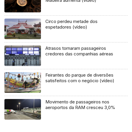
Madeira aumenta (vídeo)
Circo perdeu metade dos
espetadores (vídeo)
Atrasos tornaram passageiros
credores das companhias aéreas
Feirantes do parque de diversões
satisfeitos com o negócio (vídeo)
Movimento de passageiros nos
aeroportos da RAM cresceu 3,0%