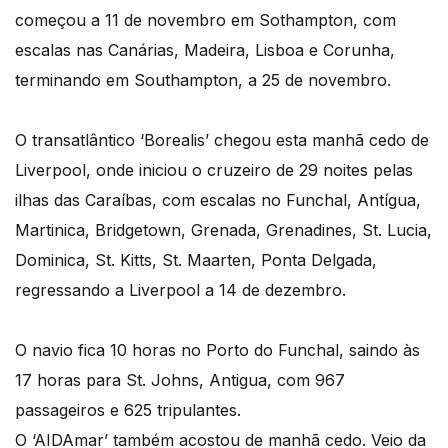
começou a 11 de novembro em Sothampton, com
escalas nas Canárias, Madeira, Lisboa e Corunha,
terminando em Southampton, a 25 de novembro.
O transatlântico ‘Borealis’ chegou esta manhã cedo de
Liverpool, onde iniciou o cruzeiro de 29 noites pelas
ilhas das Caraíbas, com escalas no Funchal, Antígua,
Martinica, Bridgetown, Grenada, Grenadines, St. Lucia,
Dominica, St. Kitts, St. Maarten, Ponta Delgada,
regressando a Liverpool a 14 de dezembro.
O navio fica 10 horas no Porto do Funchal, saindo às
17 horas para St. Johns, Antigua, com 967
passageiros e 625 tripulantes.
O ‘AIDAmar’ também acostou de manhã cedo. Veio da