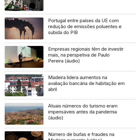
Portugal entre países da UE com
redução de emissões poluentes e
subida do PIB
Empresas regionais têm de investir
mais, na perspetiva de Paulo
Pereira (áudio)
Madeira lidera aumentos na
avaliação bancária de habitação em
abril
Atuais números do turismo eram
impensáveis antes da pandemia
(áudio)
Número de burlas e fraudes na