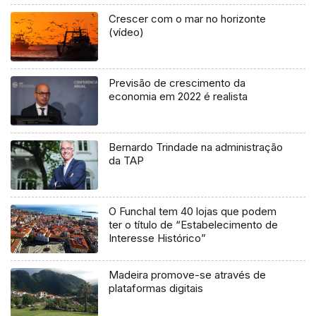
Crescer com o mar no horizonte
(vídeo)
Previsão de crescimento da
economia em 2022 é realista
Bernardo Trindade na administração
da TAP
O Funchal tem 40 lojas que podem
ter o título de “Estabelecimento de
Interesse Histórico”
Madeira promove-se através de
plataformas digitais