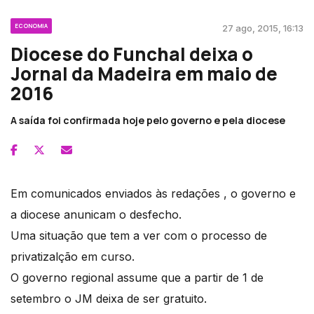
ECONOMIA
27 ago, 2015, 16:13
Diocese do Funchal deixa o
Jornal da Madeira em maio de
2016
A saída foi confirmada hoje pelo governo e pela diocese
Em comunicados enviados às redações , o governo e
a diocese anunicam o desfecho.
Uma situação que tem a ver com o processo de
privatizalção em curso.
O governo regional assume que a partir de 1 de
setembro o JM deixa de ser gratuito.