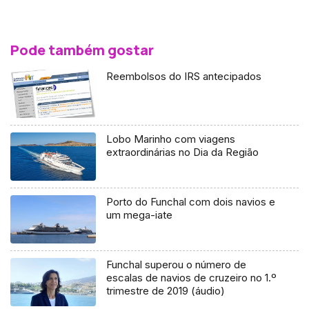
Pode também gostar
Reembolsos do IRS antecipados
Lobo Marinho com viagens
extraordinárias no Dia da Região
Porto do Funchal com dois navios e
um mega-iate
Funchal superou o número de
escalas de navios de cruzeiro no 1.º
trimestre de 2019 (áudio)