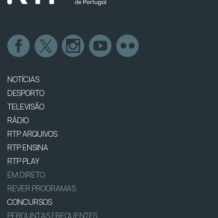
NOTÍCIAS
DESPORTO
TELEVISÃO
RÁDIO
RTP ARQUIVOS
RTP ENSINA
RTP PLAY
EM DIRETO
REVER PROGRAMAS
CONCURSOS
PERGUNTAS FREQUENTES