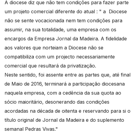
A diocese diz que não tem condições para fazer parte
um projeto comercial diferente do atual : " a Diocese
não se sente vocacionada nem tem condições para
assumir, na sua totalidade, uma empresa com os
encargos da Empresa Jornal da Madeira. A fidelidade
aos valores que norteiam a Diocese não se
compatibiliza com um projecto necessariamente
comercial que resultará da privatização.
Neste sentido, foi assente entre as partes que, até final
de Maio de 2016, terminará a participação diocesana
naquela empresa, com a cedência da sua quota ao
sócio maioritário, desonerando das condições
acordadas na década de oitenta e reservando para si o
título original de Jornal da Madeira e do suplemento
semanal Pedras Vivas."