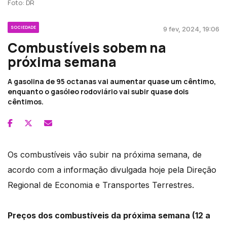
Foto: DR
SOCIEDADE
9 fev, 2024, 19:06
Combustíveis sobem na
próxima semana
A gasolina de 95 octanas vai aumentar quase um cêntimo,
enquanto o gasóleo rodoviário vai subir quase dois
cêntimos.
Os combustíveis vão subir na próxima semana, de
acordo com a informação divulgada hoje pela Direção
Regional de Economia e Transportes Terrestres.
Preços dos combustíveis da próxima semana (12 a