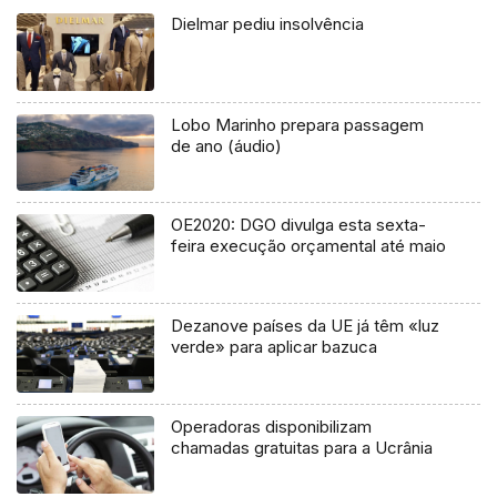
Dielmar pediu insolvência
Lobo Marinho prepara passagem
de ano (áudio)
OE2020: DGO divulga esta sexta-
feira execução orçamental até maio
Dezanove países da UE já têm «luz
verde» para aplicar bazuca
Operadoras disponibilizam
chamadas gratuitas para a Ucrânia