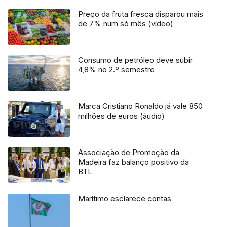
Preço da fruta fresca disparou mais
de 7% num só mês (vídeo)
Consumo de petróleo deve subir
4,8% no 2.º semestre
Marca Cristiano Ronaldo já vale 850
milhões de euros (áudio)
Associação de Promoção da
Madeira faz balanço positivo da
BTL
Marítimo esclarece contas