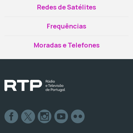
Redes de Satélites
Frequências
Moradas e Telefones