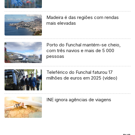
Madeira é das regiões com rendas
mais elevadas
Porto do Funchal mantém-se cheio,
com três navios e mais de 5 000
pessoas
Teleférico do Funchal faturou 17
milhões de euros em 2025 (vídeo)
INE ignora agências de viagens