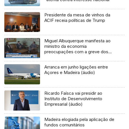
Presidente da mesa de vinhos da
ACIF receia políticas de Trump
Miguel Albuquerque manifesta ao
ministro da economia
preocupações com a greve dos
estivadores em Lisboa (Vídeo)
Arranca em junho ligações entre
Açores e Madeira (áudio)
Ricardo Faísca vai presidir ao
Instituto de Desenvolvimento
Empresarial (áudio)
Madeira elogiada pela aplicação de
fundos comunitários