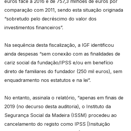
euros face a 2016 e de 757,3 milhões de euros por
comparação com 2011, sendo esta situação originada
“sobretudo pelo decréscimo do valor dos
investimentos financeiros”.
Na sequência desta fiscalização, a IGF identificou
ainda despesas “sem conexão com as finalidades de
cariz social da fundação/IPSS e/ou em benefício
direto de familiares do fundador (250 mil euros), sem
enquadramento nos estatutos e na lei”.
No entanto, assinala o relatório, “apenas em finais de
2019 (no decurso desta auditoria), o Instituto da
Segurança Social da Madeira (ISSM) procedeu ao
cancelamento do registo como IPSS [Insituição