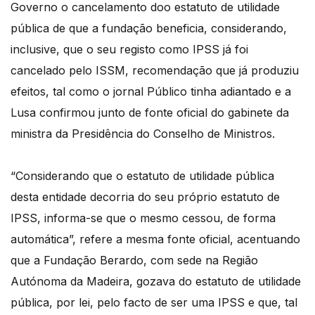
Governo o cancelamento doo estatuto de utilidade
pública de que a fundação beneficia, considerando,
inclusive, que o seu registo como IPSS já foi
cancelado pelo ISSM, recomendação que já produziu
efeitos, tal como o jornal Público tinha adiantado e a
Lusa confirmou junto de fonte oficial do gabinete da
ministra da Presidência do Conselho de Ministros.
“Considerando que o estatuto de utilidade pública
desta entidade decorria do seu próprio estatuto de
IPSS, informa-se que o mesmo cessou, de forma
automática”, refere a mesma fonte oficial, acentuando
que a Fundação Berardo, com sede na Região
Autónoma da Madeira, gozava do estatuto de utilidade
pública, por lei, pelo facto de ser uma IPSS e que, tal