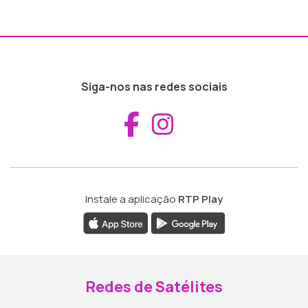
Siga-nos nas redes sociais
Aceder ao Fac
Aceder ao I
Instale a aplicação
RTP Play
Redes de Satélites