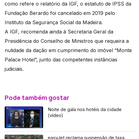
como refere o relatório da IGF, o estatuto de IPSS da
Fundação Berardo foi cancelado em 2019 pelo
Instituto da Segurança Social da Madeira.
A IGF, recomenda ainda à Secretaria Geral da
Presidência do Conselho de Ministros que requeira a
nulidade da dação em cumprimento do imóvel “Monte
Palace Hotel”, junto das competentes instâncias
judiciais.
Pode também gostar
Noite de gala nos hotéis da cidade
(vídeo)
easyJet reclama suspensão de taxa