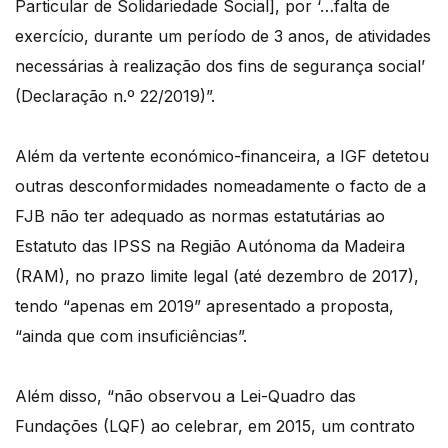
Particular de Solidariedade Social], por ‘…falta de
exercício, durante um período de 3 anos, de atividades
necessárias à realização dos fins de segurança social’
(Declaração n.º 22/2019)”.
Além da vertente económico-financeira, a IGF detetou
outras desconformidades nomeadamente o facto de a
FJB não ter adequado as normas estatutárias ao
Estatuto das IPSS na Região Autónoma da Madeira
(RAM), no prazo limite legal (até dezembro de 2017),
tendo “apenas em 2019” apresentado a proposta,
“ainda que com insuficiências”.
Além disso, “não observou a Lei-Quadro das
Fundações (LQF) ao celebrar, em 2015, um contrato