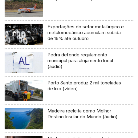
Exportações do setor metalúrgico e
metalomecânico acumulam subida
de 16% até outubro
Pedra defende regulamento
municipal para alojamento local
(áudio)
Porto Santo produz 2 mil toneladas
de lixo (vídeo)
Madeira reeleita como Melhor
Destino Insular do Mundo (áudio)