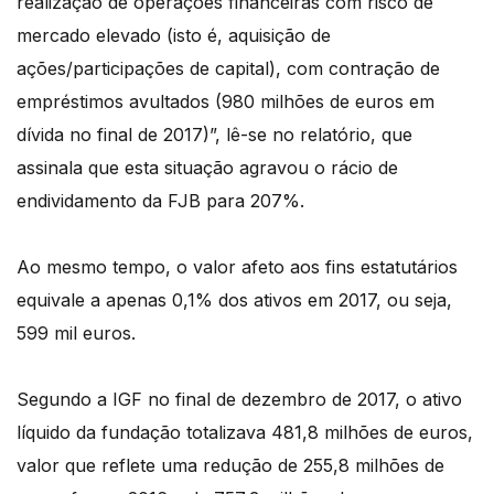
realização de operações financeiras com risco de
mercado elevado (isto é, aquisição de
ações/participações de capital), com contração de
empréstimos avultados (980 milhões de euros em
dívida no final de 2017)”, lê-se no relatório, que
assinala que esta situação agravou o rácio de
endividamento da FJB para 207%.
Ao mesmo tempo, o valor afeto aos fins estatutários
equivale a apenas 0,1% dos ativos em 2017, ou seja,
599 mil euros.
Segundo a IGF no final de dezembro de 2017, o ativo
líquido da fundação totalizava 481,8 milhões de euros,
valor que reflete uma redução de 255,8 milhões de