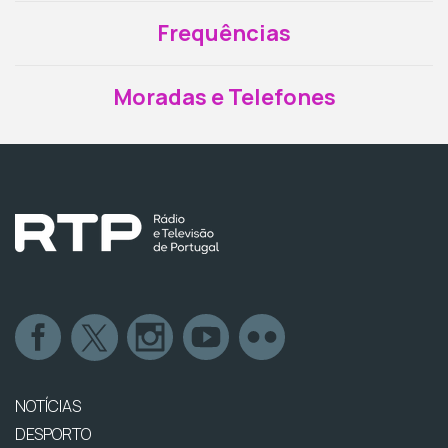
Frequências
Moradas e Telefones
NOTÍCIAS
DESPORTO