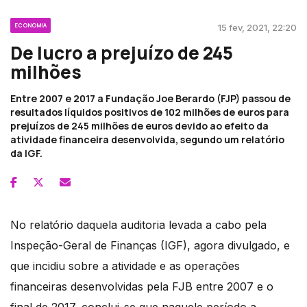
ECONOMIA
15 fev, 2021, 22:20
De lucro a prejuízo de 245
milhões
Entre 2007 e 2017 a Fundação Joe Berardo (FJP) passou de
resultados líquidos positivos de 102 milhões de euros para
prejuízos de 245 milhões de euros devido ao efeito da
atividade financeira desenvolvida, segundo um relatório
da IGF.
No relatório daquela auditoria levada a cabo pela
Inspeção-Geral de Finanças (IGF), agora divulgado, e
que incidiu sobre a atividade e as operações
financeiras desenvolvidas pela FJB entre 2007 e o