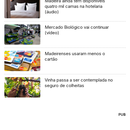
Madeira ainda tem disponíveis
quatro mil camas na hotelaria
(áudio)
Mercado Biológico vai continuar
(vídeo)
Madeirenses usaram menos o
cartão
Vinha passa a ser contemplada no
seguro de colheitas
PUB