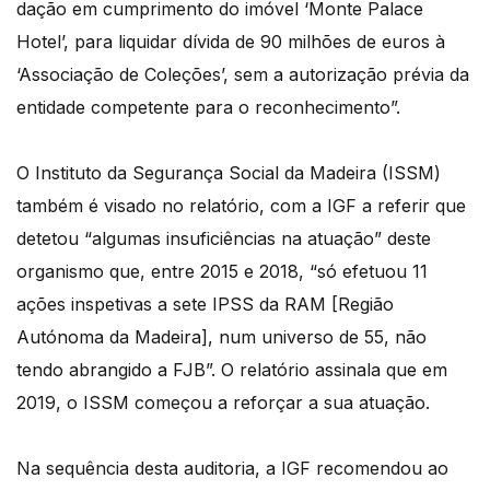
dação em cumprimento do imóvel ‘Monte Palace
Hotel’, para liquidar dívida de 90 milhões de euros à
‘Associação de Coleções’, sem a autorização prévia da
entidade competente para o reconhecimento”.
O Instituto da Segurança Social da Madeira (ISSM)
também é visado no relatório, com a IGF a referir que
detetou “algumas insuficiências na atuação” deste
organismo que, entre 2015 e 2018, “só efetuou 11
ações inspetivas a sete IPSS da RAM [Região
Autónoma da Madeira], num universo de 55, não
tendo abrangido a FJB”. O relatório assinala que em
2019, o ISSM começou a reforçar a sua atuação.
Na sequência desta auditoria, a IGF recomendou ao