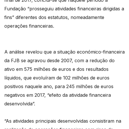
final de 2017, conclui-se que naquele período a
Fundação “prosseguiu atividades financeiras dirigidas a
fins” diferentes dos estatutos, nomeadamente
operações financeiras.
A análise revelou que a situação económico-financeira
da FJB se agravou desde 2007, com a redução do
ativo em 575 milhões de euros e dos resultados
líquidos, que evoluíram de 102 milhões de euros
positivos naquele ano, para 245 milhões de euros
negativos em 2017, “efeito da atividade financeira
desenvolvida”.
“As atividades principais desenvolvidas consistiram na