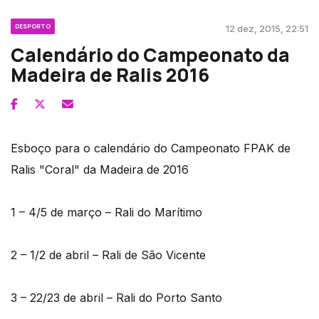
DESPORTO
12 dez, 2015, 22:51
Calendário do Campeonato da
Madeira de Ralis 2016
Esboço para o calendário do Campeonato FPAK de
Ralis "Coral" da Madeira de 2016
1 – 4/5 de março – Rali do Marítimo
2 – 1/2 de abril – Rali de São Vicente
3 – 22/23 de abril – Rali do Porto Santo