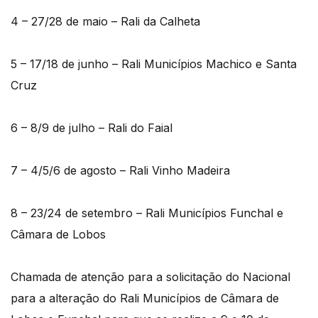
4 – 27/28 de maio – Rali da Calheta
5 – 17/18 de junho – Rali Municípios Machico e Santa
Cruz
6 – 8/9 de julho – Rali do Faial
7 – 4/5/6 de agosto – Rali Vinho Madeira
8 – 23/24 de setembro – Rali Municípios Funchal e
Câmara de Lobos
Chamada de atenção para a solicitação do Nacional
para a alteração do Rali Municípios de Câmara de