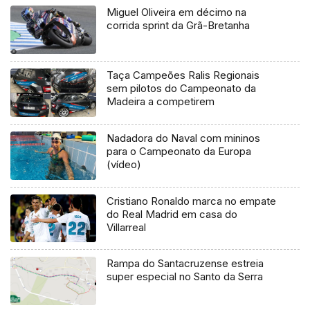
Miguel Oliveira em décimo na
corrida sprint da Grã-Bretanha
Taça Campeões Ralis Regionais
sem pilotos do Campeonato da
Madeira a competirem
Nadadora do Naval com mininos
para o Campeonato da Europa
(vídeo)
Cristiano Ronaldo marca no empate
do Real Madrid em casa do
Villarreal
Rampa do Santacruzense estreia
super especial no Santo da Serra