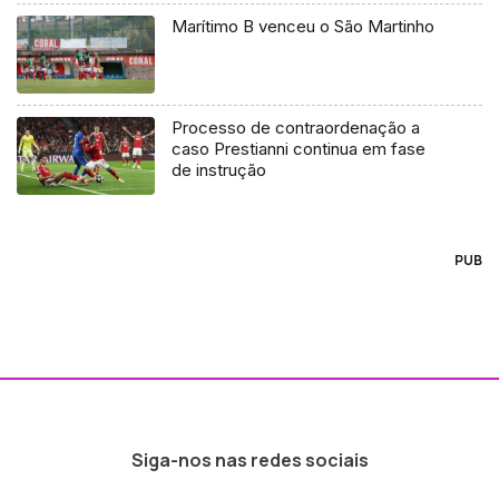
Marítimo B venceu o São Martinho
Processo de contraordenação a
caso Prestianni continua em fase
de instrução
PUB
Siga-nos nas redes sociais