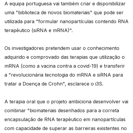
A equipa portuguesa vai também criar e disponibilizar
uma "biblioteca de novos biomateriais" que pode ser
utilizada para "formular nanopartículas contendo RNA
terapêutico (siRNA e mRNA)".
Os investigadores pretendem usar o conhecimento
adquirido e comprovado das terapias que utilização o
mRNA (como a vacina contra a covid-19) e transferir
a "revolucionária tecnologia do mRNA e siRNA para
tratar a Doença de Crohn", esclarece o i3S.
A terapia oral que o projeto ambiciona desenvolver vai
combinar "biomateriais desenhados para a correta
encapsulação de RNA terapêutico em nanopartículas
com capacidade de superar as barreiras existentes no