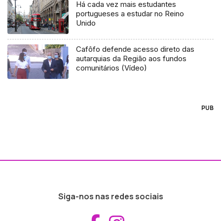
Há cada vez mais estudantes
portugueses a estudar no Reino
Unido
Cafôfo defende acesso direto das
autarquias da Região aos fundos
comunitários (Vídeo)
PUB
Siga-nos nas redes sociais