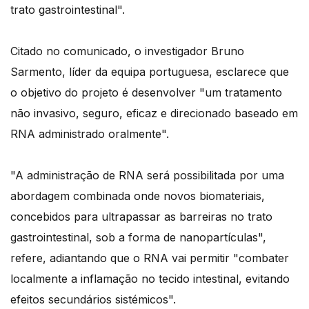
trato gastrointestinal".
Citado no comunicado, o investigador Bruno
Sarmento, líder da equipa portuguesa, esclarece que
o objetivo do projeto é desenvolver "um tratamento
não invasivo, seguro, eficaz e direcionado baseado em
RNA administrado oralmente".
"A administração de RNA será possibilitada por uma
abordagem combinada onde novos biomateriais,
concebidos para ultrapassar as barreiras no trato
gastrointestinal, sob a forma de nanopartículas",
refere, adiantando que o RNA vai permitir "combater
localmente a inflamação no tecido intestinal, evitando
efeitos secundários sistémicos".