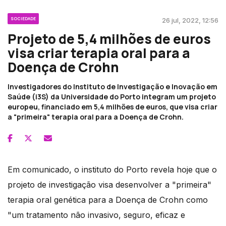
SOCIEDADE
26 jul, 2022, 12:56
Projeto de 5,4 milhões de euros
visa criar terapia oral para a
Doença de Crohn
Investigadores do Instituto de Investigação e Inovação em
Saúde (i3S) da Universidade do Porto integram um projeto
europeu, financiado em 5,4 milhões de euros, que visa criar
a "primeira" terapia oral para a Doença de Crohn.
Em comunicado, o instituto do Porto revela hoje que o
projeto de investigação visa desenvolver a "primeira"
terapia oral genética para a Doença de Crohn como
"um tratamento não invasivo, seguro, eficaz e