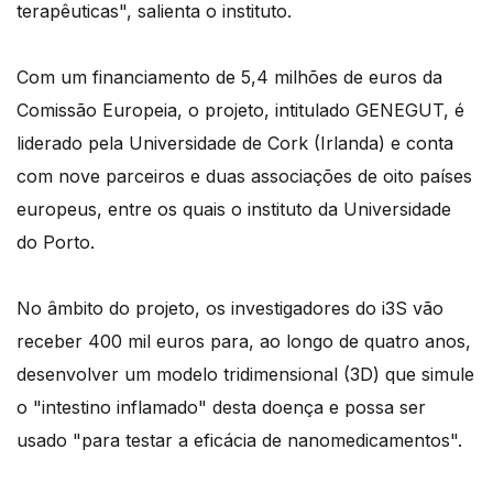
terapêuticas", salienta o instituto.
Com um financiamento de 5,4 milhões de euros da
Comissão Europeia, o projeto, intitulado GENEGUT, é
liderado pela Universidade de Cork (Irlanda) e conta
com nove parceiros e duas associações de oito países
europeus, entre os quais o instituto da Universidade
do Porto.
No âmbito do projeto, os investigadores do i3S vão
receber 400 mil euros para, ao longo de quatro anos,
desenvolver um modelo tridimensional (3D) que simule
o "intestino inflamado" desta doença e possa ser
usado "para testar a eficácia de nanomedicamentos".