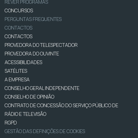
REVER PROGRAMAS
CONCURSOS
PERGUNTAS FREQUENTES
CONTACTOS
CONTACTOS
PROVEDORA DO TELESPECTADOR
PROVEDORA DO OUVINTE
ACESSIBILIDADES
SATÉLITES
A EMPRESA
CONSELHO GERAL INDEPENDENTE
CONSELHO DE OPINIÃO
CONTRATO DE CONCESSÃO DO SERVIÇO PÚBLICO DE
RÁDIO E TELEVISÃO
RGPD
GESTÃO DAS DEFINIÇÕES DE COOKIES