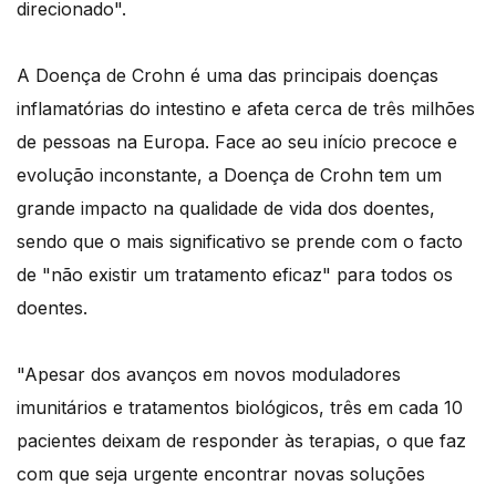
direcionado".
A Doença de Crohn é uma das principais doenças
inflamatórias do intestino e afeta cerca de três milhões
de pessoas na Europa. Face ao seu início precoce e
evolução inconstante, a Doença de Crohn tem um
grande impacto na qualidade de vida dos doentes,
sendo que o mais significativo se prende com o facto
de "não existir um tratamento eficaz" para todos os
doentes.
"Apesar dos avanços em novos moduladores
imunitários e tratamentos biológicos, três em cada 10
pacientes deixam de responder às terapias, o que faz
com que seja urgente encontrar novas soluções