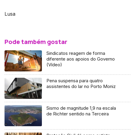
Lusa
Pode também gostar
Sindicatos reagem de forma
diferente aos apoios do Governo
(Vídeo)
Pena suspensa para quatro
assistentes do lar no Porto Moniz
Sismo de magnitude 1,9 na escala
de Richter sentido na Terceira