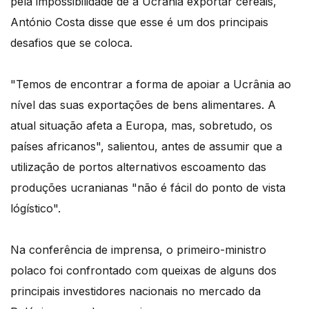
pela impossibilidade de a Ucrânia exportar cereais,
António Costa disse que esse é um dos principais
desafios que se coloca.
"Temos de encontrar a forma de apoiar a Ucrânia ao
nível das suas exportações de bens alimentares. A
atual situação afeta a Europa, mas, sobretudo, os
países africanos", salientou, antes de assumir que a
utilização de portos alternativos escoamento das
produções ucranianas "não é fácil do ponto de vista
lógístico".
Na conferência de imprensa, o primeiro-ministro
polaco foi confrontado com queixas de alguns dos
principais investidores nacionais no mercado da