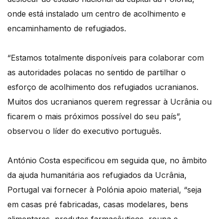
onde está instalado um centro de acolhimento e
encaminhamento de refugiados.
“Estamos totalmente disponíveis para colaborar com
as autoridades polacas no sentido de partilhar o
esforço de acolhimento dos refugiados ucranianos.
Muitos dos ucranianos querem regressar à Ucrânia ou
ficarem o mais próximos possível do seu país”,
observou o líder do executivo português.
António Costa especificou em seguida que, no âmbito
da ajuda humanitária aos refugiados da Ucrânia,
Portugal vai fornecer à Polónia apoio material, “seja
em casas pré fabricadas, casas modelares, bens