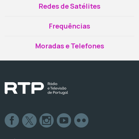
Redes de Satélites
Frequências
Moradas e Telefones