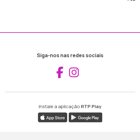
Siga-nos nas redes sociais
Aceder ao Fac
Aceder ao I
Instale a aplicação
RTP Play