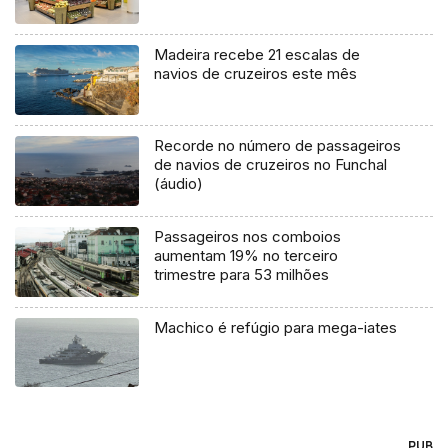
Madeira recebe 21 escalas de
navios de cruzeiros este mês
Recorde no número de passageiros
de navios de cruzeiros no Funchal
(áudio)
Passageiros nos comboios
aumentam 19% no terceiro
trimestre para 53 milhões
Machico é refúgio para mega-iates
PUB