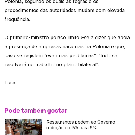
Polónia, segundo os quais as regras e os
procedimentos das autoridades mudam com elevada
frequência.
O primeiro-ministro polaco limitou-se a dizer que apoia
a presença de empresas nacionais na Polónia e que,
caso se registem “eventuais problemas”, “tudo se
resolverá no trabalho no plano bilateral”.
Lusa
Pode também gostar
Restaurantes pedem ao Governo
redução do IVA para 6%