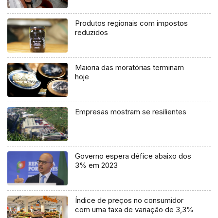
Produtos regionais com impostos
reduzidos
Maioria das moratórias terminam
hoje
Empresas mostram se resilientes
Governo espera défice abaixo dos
3% em 2023
Índice de preços no consumidor
com uma taxa de variação de 3,3%