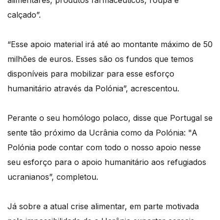
alimentares, produtos farmacêuticos, roupa e
calçado”.
“Esse apoio material irá até ao montante máximo de 50
milhões de euros. Esses são os fundos que temos
disponíveis para mobilizar para esse esforço
humanitário através da Polónia”, acrescentou.
Perante o seu homólogo polaco, disse que Portugal se
sente tão próximo da Ucrânia como da Polónia: "A
Polónia pode contar com todo o nosso apoio nesse
seu esforço para o apoio humanitário aos refugiados
ucranianos”, completou.
Já sobre a atual crise alimentar, em parte motivada