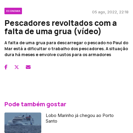
ECONOMIA
05 ago, 2022, 22:18
Pescadores revoltados com a
falta de uma grua (vídeo)
A falta de uma grua para descarregar o pescado no Paul do
Mar está a dificultar o trabalho dos pescadores. A situação
dura há meses e envolve custos para os armadores
Pode também gostar
Lobo Marinho já chegou ao Porto
Santo