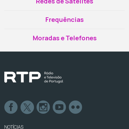
Redes de Satélites
Frequências
Moradas e Telefones
NOTÍCIAS