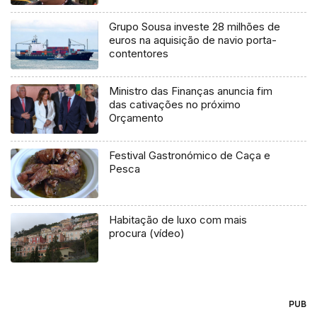
Grupo Sousa investe 28 milhões de
euros na aquisição de navio porta-
contentores
Ministro das Finanças anuncia fim
das cativações no próximo
Orçamento
Festival Gastronómico de Caça e
Pesca
Habitação de luxo com mais
procura (vídeo)
PUB