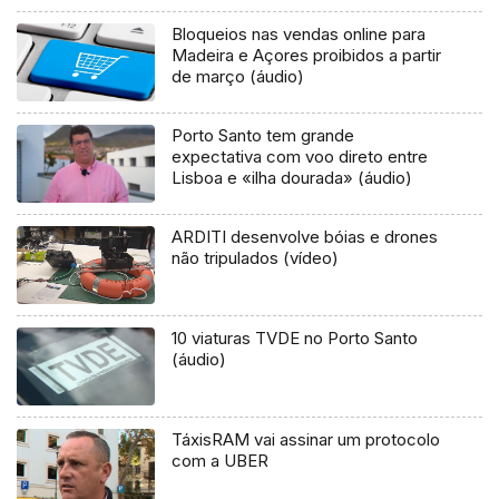
Bloqueios nas vendas online para
Madeira e Açores proibidos a partir
de março (áudio)
Porto Santo tem grande
expectativa com voo direto entre
Lisboa e «ilha dourada» (áudio)
ARDITI desenvolve bóias e drones
não tripulados (vídeo)
10 viaturas TVDE no Porto Santo
(áudio)
TáxisRAM vai assinar um protocolo
com a UBER