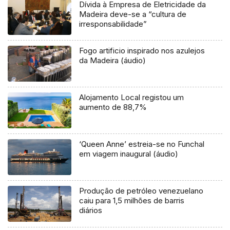
Dívida à Empresa de Eletricidade da
Madeira deve-se a “cultura de
irresponsabilidade”
Fogo artificio inspirado nos azulejos
da Madeira (áudio)
Alojamento Local registou um
aumento de 88,7%
‘Queen Anne’ estreia-se no Funchal
em viagem inaugural (áudio)
Produção de petróleo venezuelano
caiu para 1,5 milhões de barris
diários