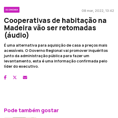
ECONOMIA
08 mar, 2022, 13:42
Cooperativas de habitação na
Madeira vão ser retomadas
(áudio)
É uma alternativa para aquisição de casa a preços mais
acessíveis. O Governo Regional vai promover inquéritos
junto da administração pública para fazer um
levantamento, esta é uma informação confirmada pelo
líder do executivo.
Pode também gostar