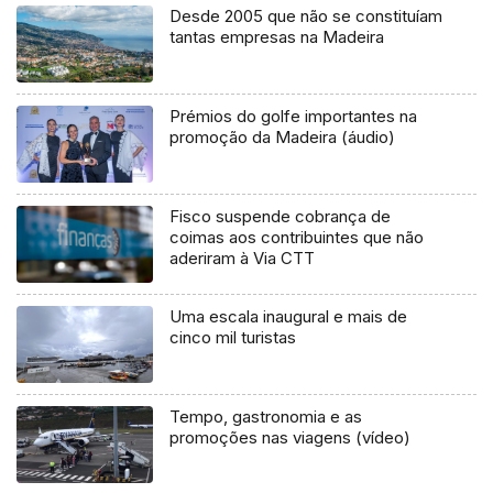
Desde 2005 que não se constituíam
tantas empresas na Madeira
Prémios do golfe importantes na
promoção da Madeira (áudio)
Fisco suspende cobrança de
coimas aos contribuintes que não
aderiram à Via CTT
Uma escala inaugural e mais de
cinco mil turistas
Tempo, gastronomia e as
promoções nas viagens (vídeo)