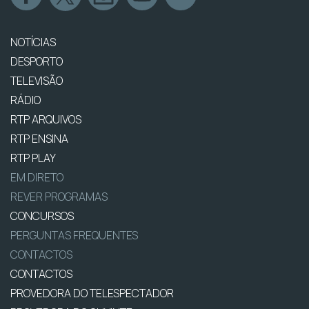
NOTÍCIAS
DESPORTO
TELEVISÃO
RÁDIO
RTP ARQUIVOS
RTP ENSINA
RTP PLAY
EM DIRETO
REVER PROGRAMAS
CONCURSOS
PERGUNTAS FREQUENTES
CONTACTOS
CONTACTOS
PROVEDORA DO TELESPECTADOR