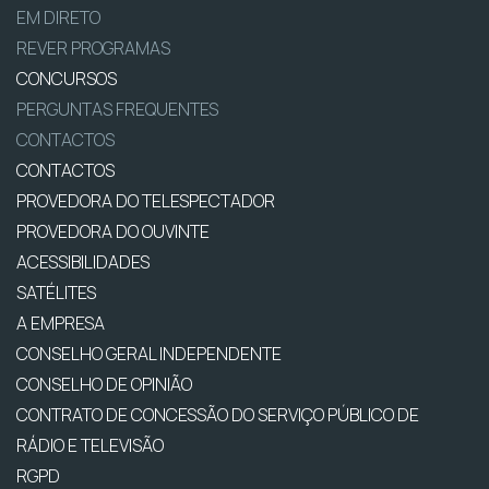
EM DIRETO
REVER PROGRAMAS
CONCURSOS
PERGUNTAS FREQUENTES
CONTACTOS
CONTACTOS
PROVEDORA DO TELESPECTADOR
PROVEDORA DO OUVINTE
ACESSIBILIDADES
SATÉLITES
A EMPRESA
CONSELHO GERAL INDEPENDENTE
CONSELHO DE OPINIÃO
CONTRATO DE CONCESSÃO DO SERVIÇO PÚBLICO DE
RÁDIO E TELEVISÃO
RGPD