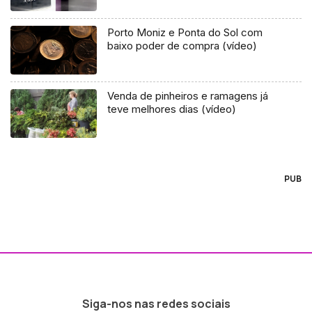
Porto Moniz e Ponta do Sol com
baixo poder de compra (vídeo)
Venda de pinheiros e ramagens já
teve melhores dias (vídeo)
PUB
Siga-nos nas redes sociais