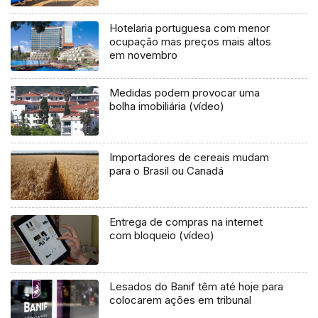
Hotelaria portuguesa com menor
ocupação mas preços mais altos
em novembro
Medidas podem provocar uma
bolha imobiliária (vídeo)
Importadores de cereais mudam
para o Brasil ou Canadá
Entrega de compras na internet
com bloqueio (vídeo)
Lesados do Banif têm até hoje para
colocarem ações em tribunal