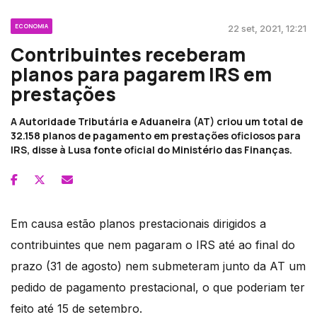
ECONOMIA
22 set, 2021, 12:21
Contribuintes receberam
planos para pagarem IRS em
prestações
A Autoridade Tributária e Aduaneira (AT) criou um total de
32.158 planos de pagamento em prestações oficiosos para
IRS, disse à Lusa fonte oficial do Ministério das Finanças.
Em causa estão planos prestacionais dirigidos a
contribuintes que nem pagaram o IRS até ao final do
prazo (31 de agosto) nem submeteram junto da AT um
pedido de pagamento prestacional, o que poderiam ter
feito até 15 de setembro.