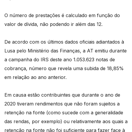
O número de prestações é calculado em função do
valor de dívida, não podendo ir além das 12.
De acordo com os últimos dados oficiais adiantados à
Lusa pelo Ministério das Finanças, a AT emitiu durante
a campanha do IRS deste ano 1.053.623 notas de
cobrança, número que revela uma subida de 18,85%
em relação ao ano anterior.
Em causa estão contribuintes que durante o ano de
2020 tiveram rendimentos que não foram sujeitos a
retenção na fonte (como sucede com a generalidade
das rendas, por exemplo) ou relativamente aos quais a
retenção na fonte não foi suficiente para fazer face à