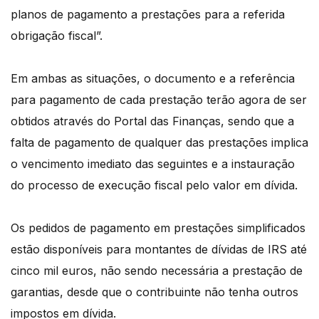
planos de pagamento a prestações para a referida
obrigação fiscal”.
Em ambas as situações, o documento e a referência
para pagamento de cada prestação terão agora de ser
obtidos através do Portal das Finanças, sendo que a
falta de pagamento de qualquer das prestações implica
o vencimento imediato das seguintes e a instauração
do processo de execução fiscal pelo valor em dívida.
Os pedidos de pagamento em prestações simplificados
estão disponíveis para montantes de dívidas de IRS até
cinco mil euros, não sendo necessária a prestação de
garantias, desde que o contribuinte não tenha outros
impostos em dívida.