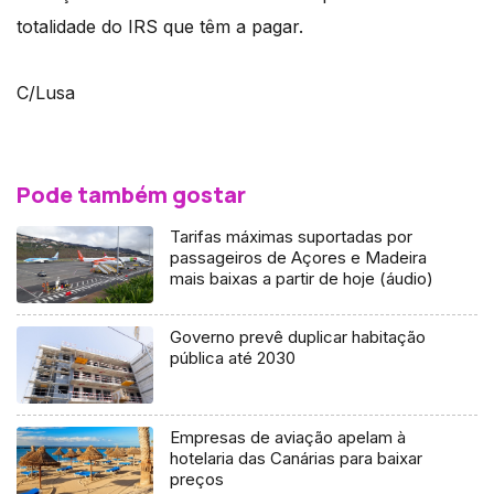
totalidade do IRS que têm a pagar.
C/Lusa
Pode também gostar
Tarifas máximas suportadas por
passageiros de Açores e Madeira
mais baixas a partir de hoje (áudio)
Governo prevê duplicar habitação
pública até 2030
Empresas de aviação apelam à
hotelaria das Canárias para baixar
preços