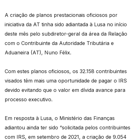
A criação de planos prestacionais oficiosos por
iniciativa da AT tinha sido adiantada à Lusa no início
deste mês pelo subdiretor-geral da área da Relação
com o Contribuinte da Autoridade Tributária e
Aduaneira (AT), Nuno Félix.
Com estes planos oficiosos, os 32.158 contribuintes
visados têm mais uma oportunidade de pagar o IRS
devido evitando que o valor em dívida avance para
processo executivo.
Em resposta à Lusa, o Ministério das Finanças
adiantou ainda ter sido “solicitada pelos contribuintes
com IRS, em setembro de 2021, a criação de 9.054