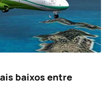
ais baixos entre