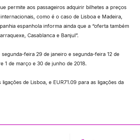
ue permite aos passageiros adquirir bilhetes a preços
 internacionais, como é o caso de Lisboa e Madeira,
panhia espanhola informa ainda que a “oferta também
Marraquexe, Casablanca e Banjul”.
 segunda-feira 29 de janeiro e segunda-feira 12 de
e 1 de março e 30 de junho de 2018.
 ligações de Lisboa, e EUR71.09 para as ligações da