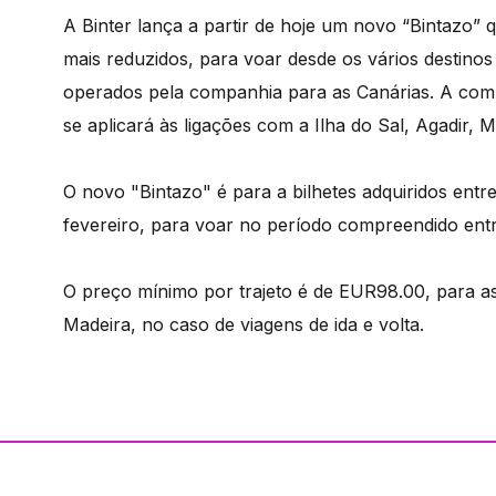
A Binter lança a partir de hoje um novo “Bintazo” q
mais reduzidos, para voar desde os vários destinos
operados pela companhia para as Canárias. A com
se aplicará às ligações com a Ilha do Sal, Agadir, 
O novo "Bintazo" é para a bilhetes adquiridos entre
fevereiro, para voar no período compreendido entr
O preço mínimo por trajeto é de EUR98.00, para as
Madeira, no caso de viagens de ida e volta.