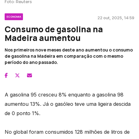
Foto: Reuters
ECONOMIA
22 out, 2025, 14:59
Consumo de gasolina na
Madeira aumentou
Nos primeiros nove meses deste ano aumentou o consumo
de gasolina na Madeira em comparação com o mesmo
período do ano passado.
A gasolina 95 cresceu 8% enquanto a gasolina 98
aumentou 13%. Já o gasóleo teve uma ligeira descida
de 0 ponto 1%.
No global foram consumidos 128 milhões de litros de