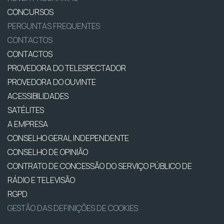
CONCURSOS
PERGUNTAS FREQUENTES
CONTACTOS
CONTACTOS
PROVEDORA DO TELESPECTADOR
PROVEDORA DO OUVINTE
ACESSIBILIDADES
SATÉLITES
A EMPRESA
CONSELHO GERAL INDEPENDENTE
CONSELHO DE OPINIÃO
CONTRATO DE CONCESSÃO DO SERVIÇO PÚBLICO DE
RÁDIO E TELEVISÃO
RGPD
GESTÃO DAS DEFINIÇÕES DE COOKIES