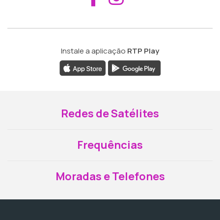
Instale a aplicação
RTP Play
Redes de Satélites
Frequências
Moradas e Telefones