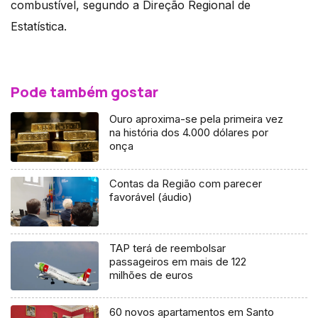
combustível, segundo a Direção Regional de
Estatística.
Pode também gostar
Ouro aproxima-se pela primeira vez
na história dos 4.000 dólares por
onça
Contas da Região com parecer
favorável (áudio)
TAP terá de reembolsar
passageiros em mais de 122
milhões de euros
60 novos apartamentos em Santo