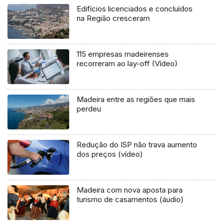
Edifícios licenciados e concluídos
na Região cresceram
115 empresas madeirenses
recorreram ao lay-off (Vídeo)
Madeira entre as regiões que mais
perdeu
Redução do ISP não trava aumento
dos preços (vídeo)
Madeira com nova aposta para
turismo de casamentos (áudio)