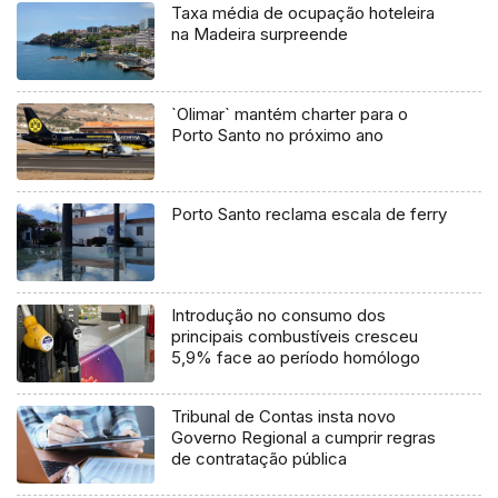
Taxa média de ocupação hoteleira
na Madeira surpreende
`Olimar` mantém charter para o
Porto Santo no próximo ano
Porto Santo reclama escala de ferry
Introdução no consumo dos
principais combustíveis cresceu
5,9% face ao período homólogo
Tribunal de Contas insta novo
Governo Regional a cumprir regras
de contratação pública