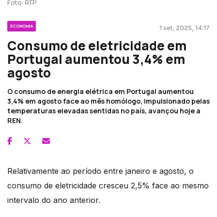
Foto: RTP
ECONOMIA
1 set, 2025, 14:17
Consumo de eletricidade em
Portugal aumentou 3,4% em
agosto
O consumo de energia elétrica em Portugal aumentou
3,4% em agosto face ao mês homólogo, impulsionado pelas
temperaturas elevadas sentidas no país, avançou hoje a
REN.
Relativamente ao período entre janeiro e agosto, o
consumo de eletricidade cresceu 2,5% face ao mesmo
intervalo do ano anterior.