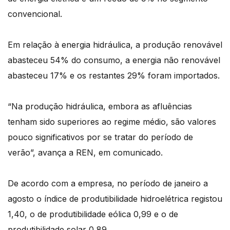
convencional.
Em relação à energia hidráulica, a produção renovável
abasteceu 54% do consumo, a energia não renovável
abasteceu 17% e os restantes 29% foram importados.
“Na produção hidráulica, embora as afluências
tenham sido superiores ao regime médio, são valores
pouco significativos por se tratar do período de
verão”, avança a REN, em comunicado.
De acordo com a empresa, no período de janeiro a
agosto o índice de produtibilidade hidroelétrica registou
1,40, o de produtibilidade eólica 0,99 e o de
produtibilidade solar 0,89.