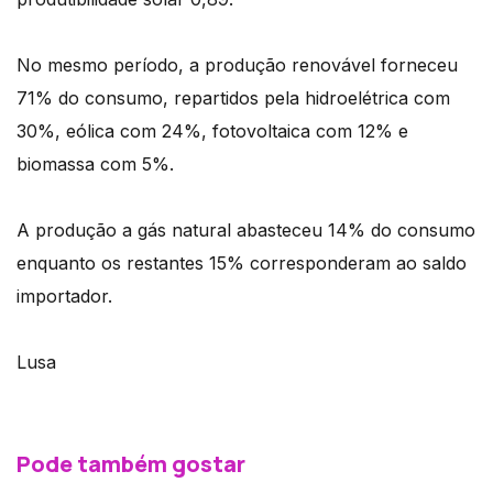
No mesmo período, a produção renovável forneceu
71% do consumo, repartidos pela hidroelétrica com
30%, eólica com 24%, fotovoltaica com 12% e
biomassa com 5%.
A produção a gás natural abasteceu 14% do consumo
enquanto os restantes 15% corresponderam ao saldo
importador.
Lusa
Pode também gostar