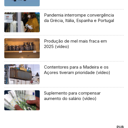
Pandemia interrompe convergência
da Grécia, Itália, Espanha e Portugal
Produção de mel mais fraca em
2025 (vídeo)
Contentores para a Madeira e os
Açores tiveram prioridade (vídeo)
Suplemento para compensar
aumento do salário (vídeo)
PUB