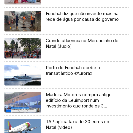
Funchal diz que não investe mais na
rede de água por causa do governo
Grande afluência no Mercadinho de
Natal (áudio)
Porto do Funchal recebe o
transatlântico «Aurora»
Madeira Motores compra antigo
edifício da Leuimport num
investimento que ronda os 3
milhões de euros
TAP aplica taxa de 30 euros no
Natal (vídeo)