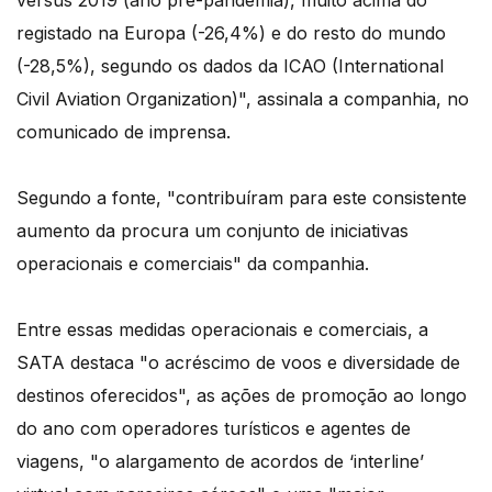
versus 2019 (ano pré-pandemia), muito acima do
registado na Europa (-26,4%) e do resto do mundo
(-28,5%), segundo os dados da ICAO (International
Civil Aviation Organization)", assinala a companhia, no
comunicado de imprensa.
Segundo a fonte, "contribuíram para este consistente
aumento da procura um conjunto de iniciativas
operacionais e comerciais" da companhia.
Entre essas medidas operacionais e comerciais, a
SATA destaca "o acréscimo de voos e diversidade de
destinos oferecidos", as ações de promoção ao longo
do ano com operadores turísticos e agentes de
viagens, "o alargamento de acordos de ‘interline’