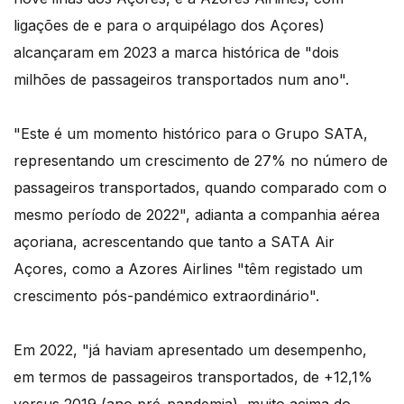
ligações de e para o arquipélago dos Açores)
alcançaram em 2023 a marca histórica de "dois
milhões de passageiros transportados num ano".
"Este é um momento histórico para o Grupo SATA,
representando um crescimento de 27% no número de
passageiros transportados, quando comparado com o
mesmo período de 2022", adianta a companhia aérea
açoriana, acrescentando que tanto a SATA Air
Açores, como a Azores Airlines "têm registado um
crescimento pós-pandémico extraordinário".
Em 2022, "já haviam apresentado um desempenho,
em termos de passageiros transportados, de +12,1%