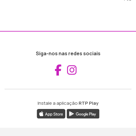
Siga-nos nas redes sociais
Aceder ao Fac
Aceder ao I
Instale a aplicação
RTP Play