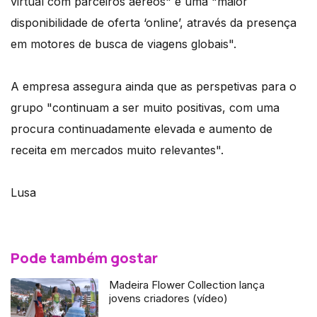
virtual com parceiros aéreos" e uma "maior
disponibilidade de oferta ‘online’, através da presença
em motores de busca de viagens globais".
A empresa assegura ainda que as perspetivas para o
grupo "continuam a ser muito positivas, com uma
procura continuadamente elevada e aumento de
receita em mercados muito relevantes".
Lusa
Pode também gostar
Madeira Flower Collection lança
jovens criadores (vídeo)