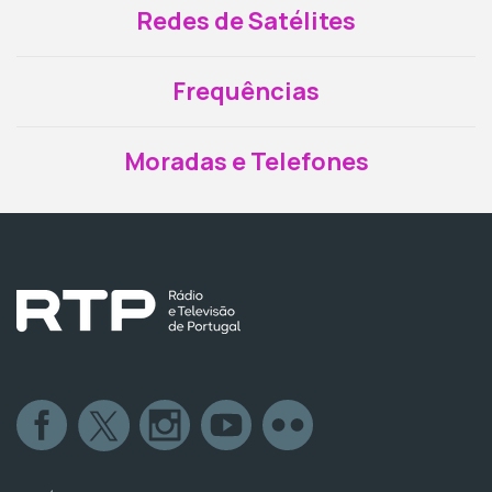
Redes de Satélites
Frequências
Moradas e Telefones