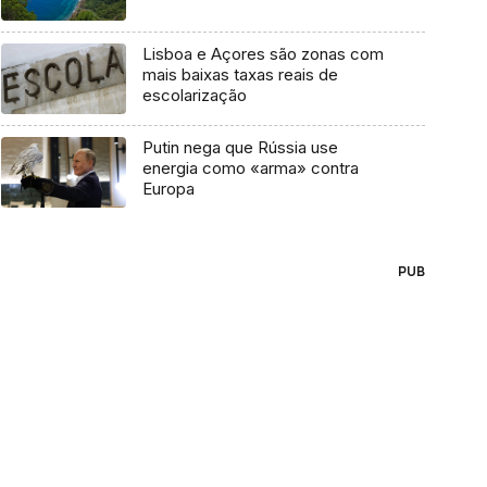
Lisboa e Açores são zonas com
mais baixas taxas reais de
escolarização
Putin nega que Rússia use
energia como «arma» contra
Europa
PUB