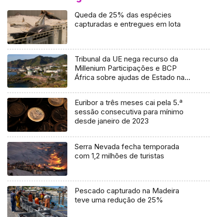
Queda de 25% das espécies
capturadas e entregues em lota
Tribunal da UE nega recurso da
Millenium Participações e BCP
África sobre ajudas de Estado na
Madeira
Euribor a três meses cai pela 5.ª
sessão consecutiva para mínimo
desde janeiro de 2023
Serra Nevada fecha temporada
com 1,2 milhões de turistas
Pescado capturado na Madeira
teve uma redução de 25%