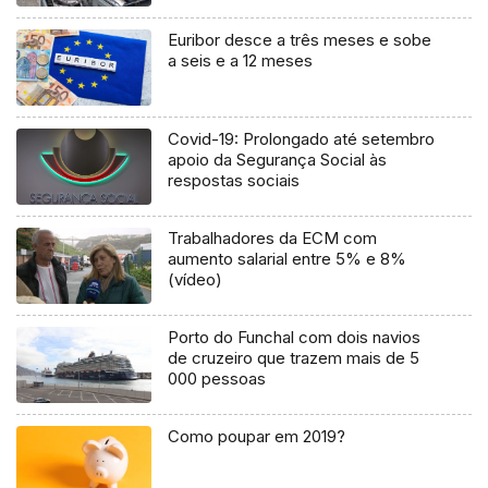
Euribor desce a três meses e sobe
a seis e a 12 meses
Covid-19: Prolongado até setembro
apoio da Segurança Social às
respostas sociais
Trabalhadores da ECM com
aumento salarial entre 5% e 8%
(vídeo)
Porto do Funchal com dois navios
de cruzeiro que trazem mais de 5
000 pessoas
Como poupar em 2019?