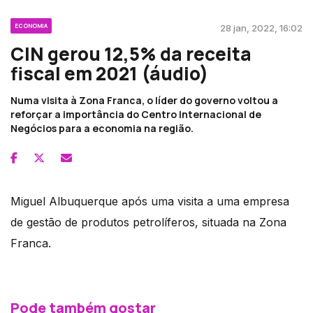
ECONOMIA
28 jan, 2022, 16:02
CIN gerou 12,5% da receita
fiscal em 2021 (áudio)
Numa visita à Zona Franca, o líder do governo voltou a
reforçar a importância do Centro Internacional de
Negócios para a economia na região.
Miguel Albuquerque após uma visita a uma empresa
de gestão de produtos petrolíferos, situada na Zona
Franca.
Pode também gostar