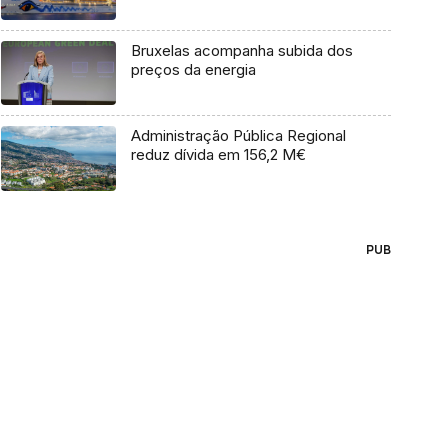
Bruxelas acompanha subida dos
preços da energia
Administração Pública Regional
reduz dívida em 156,2 M€
PUB