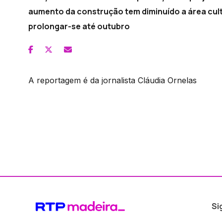
aumento da construção tem diminuído a área cult
prolongar-se até outubro
A reportagem é da jornalista Cláudia Ornelas
Si