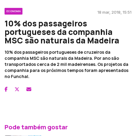
ECONOMIA
18 mar, 2018, 15:51
10% dos passageiros
portugueses da companhia
MSC são naturais da Madeira
10% dos passageiros portugueses de cruzeiros da
companhia MSC são naturais da Madeira. Por ano são
transportados cerca de 2 mil madeirenses. Os projetos da
companhia para os próximos tempos foram apresentados
no Funchal.
Pode também gostar