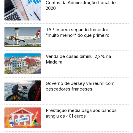
Contas da Administração Local de
2020
TAP espera segundo trimestre
“muito melhor” do que primeiro
Venda de casas diminui 2,2% na
Madeira
Governo de Jersey vai reunir com
pescadores franceses
Prestação média paga aos bancos
atingiu os 401 euros