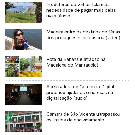
Produtores de vinhos falam da
necessidade de pagar mais pelas
uvas (áudio)
Madeira entre os destinos de férias
dos portugueses na páscoa (vídeo)
Rota da Banana é atração na
Madalena do Mar (áudio)
Aceleradora de Comércio Digital
pretende ajudar as empresas na
digitalização (aúdio)
Câmara de São Vicente ultrapassou
os limites de endividamento