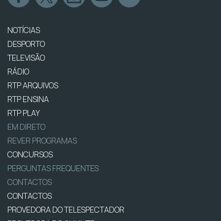
NOTÍCIAS
DESPORTO
TELEVISÃO
RÁDIO
RTP ARQUIVOS
RTP ENSINA
RTP PLAY
EM DIRETO
REVER PROGRAMAS
CONCURSOS
PERGUNTAS FREQUENTES
CONTACTOS
CONTACTOS
PROVEDORA DO TELESPECTADOR