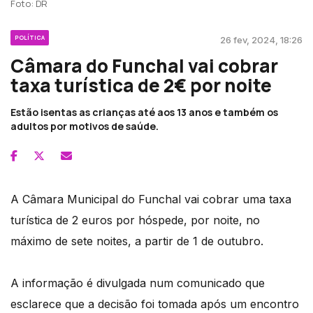
Foto: DR
POLÍTICA
26 fev, 2024, 18:26
Câmara do Funchal vai cobrar
taxa turística de 2€ por noite
Estão isentas as crianças até aos 13 anos e também os
adultos por motivos de saúde.
A Câmara Municipal do Funchal vai cobrar uma taxa
turística de 2 euros por hóspede, por noite, no
máximo de sete noites, a partir de 1 de outubro.
A informação é divulgada num comunicado que
esclarece que a decisão foi tomada após um encontro