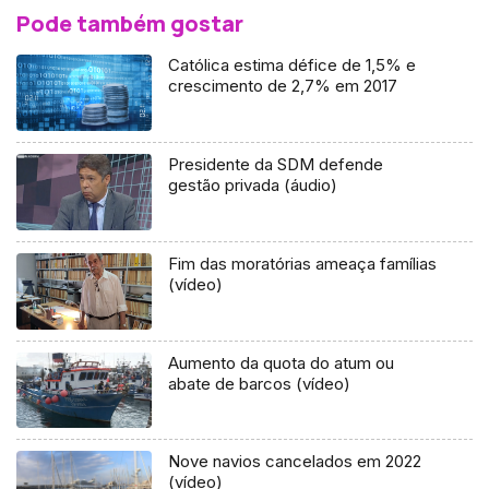
Pode também gostar
Católica estima défice de 1,5% e
crescimento de 2,7% em 2017
Presidente da SDM defende
gestão privada (áudio)
Fim das moratórias ameaça famílias
(vídeo)
Aumento da quota do atum ou
abate de barcos (vídeo)
Nove navios cancelados em 2022
(vídeo)