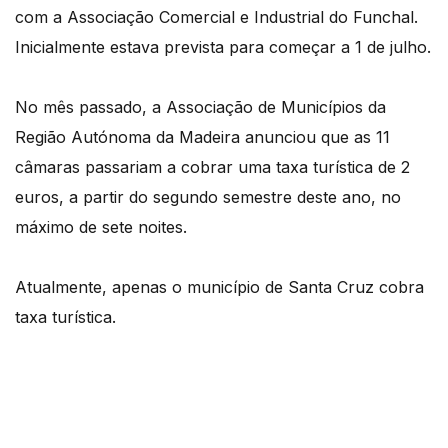
com a Associação Comercial e Industrial do Funchal.
Inicialmente estava prevista para começar a 1 de julho.
No mês passado, a Associação de Municípios da
Região Autónoma da Madeira anunciou que as 11
câmaras passariam a cobrar uma taxa turística de 2
euros, a partir do segundo semestre deste ano, no
máximo de sete noites.
Atualmente, apenas o município de Santa Cruz cobra
taxa turística.