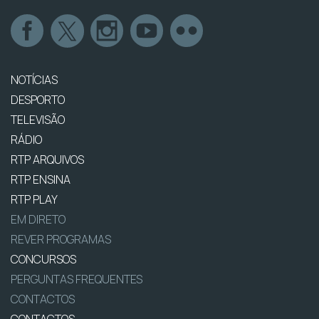
NOTÍCIAS
DESPORTO
TELEVISÃO
RÁDIO
RTP ARQUIVOS
RTP ENSINA
RTP PLAY
EM DIRETO
REVER PROGRAMAS
CONCURSOS
PERGUNTAS FREQUENTES
CONTACTOS