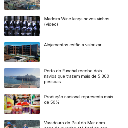
Madeira Wine lança novos vinhos
(vídeo)
Alojamentos estão a valorizar
Porto do Funchal recebe dois
navios que trazem mais de 5 300
pessoas
Produção nacional representa mais
de 50%
Varadouro do Paul do Mar com