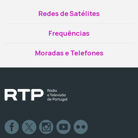
Redes de Satélites
Frequências
Moradas e Telefones