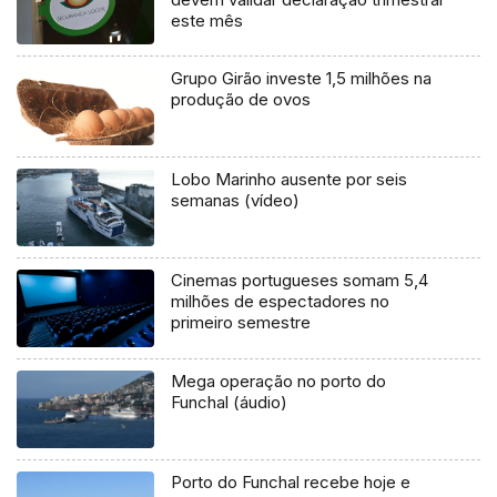
este mês
Grupo Girão investe 1,5 milhões na
produção de ovos
Lobo Marinho ausente por seis
semanas (vídeo)
Cinemas portugueses somam 5,4
milhões de espectadores no
primeiro semestre
Mega operação no porto do
Funchal (áudio)
Porto do Funchal recebe hoje e