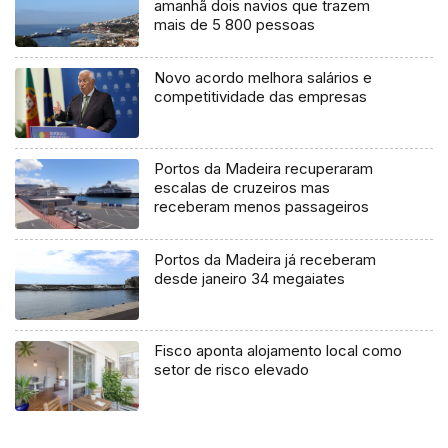
amanhã dois navios que trazem
mais de 5 800 pessoas
Novo acordo melhora salários e
competitividade das empresas
Portos da Madeira recuperaram
escalas de cruzeiros mas
receberam menos passageiros
Portos da Madeira já receberam
desde janeiro 34 megaiates
Fisco aponta alojamento local como
setor de risco elevado