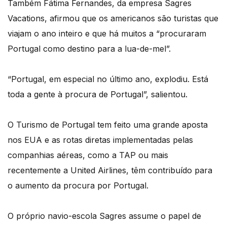
Também Fátima Fernandes, da empresa Sagres
Vacations, afirmou que os americanos são turistas que
viajam o ano inteiro e que há muitos a “procuraram
Portugal como destino para a lua-de-mel”.
“Portugal, em especial no último ano, explodiu. Está
toda a gente à procura de Portugal”, salientou.
O Turismo de Portugal tem feito uma grande aposta
nos EUA e as rotas diretas implementadas pelas
companhias aéreas, como a TAP ou mais
recentemente a United Airlines, têm contribuído para
o aumento da procura por Portugal.
O próprio navio-escola Sagres assume o papel de