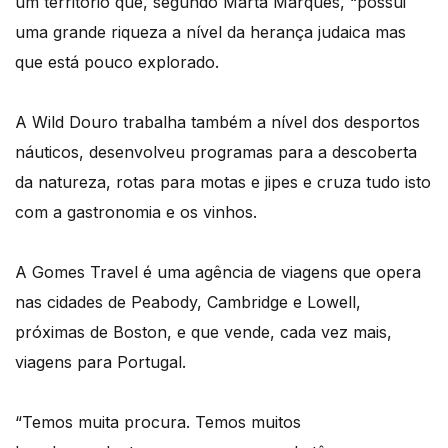
um território que, segundo Marta Marques, “possui
uma grande riqueza a nível da herança judaica mas
que está pouco explorado.
A Wild Douro trabalha também a nível dos desportos
náuticos, desenvolveu programas para a descoberta
da natureza, rotas para motas e jipes e cruza tudo isto
com a gastronomia e os vinhos.
A Gomes Travel é uma agência de viagens que opera
nas cidades de Peabody, Cambridge e Lowell,
próximas de Boston, e que vende, cada vez mais,
viagens para Portugal.
“Temos muita procura. Temos muitos