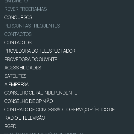
EM DIRETO
REVER PROGRAMAS
CONCURSOS
PERGUNTAS FREQUENTES
CONTACTOS
CONTACTOS
PROVEDORA DO TELESPECTADOR
PROVEDORA DO OUVINTE
ACESSIBILIDADES
SATÉLITES
A EMPRESA
CONSELHO GERAL INDEPENDENTE
CONSELHO DE OPINIÃO
CONTRATO DE CONCESSÃO DO SERVIÇO PÚBLICO DE
RÁDIO E TELEVISÃO
RGPD