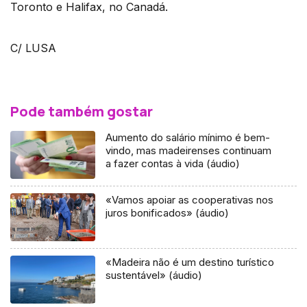
Toronto e Halifax, no Canadá.
C/ LUSA
Pode também gostar
Aumento do salário mínimo é bem-
vindo, mas madeirenses continuam
a fazer contas à vida (áudio)
«Vamos apoiar as cooperativas nos
juros bonificados» (áudio)
«Madeira não é um destino turístico
sustentável» (áudio)