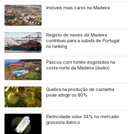
Imóveis mais caros na Madeira
Registo de navios da Madeira
contribuiu para a subida de Portugal
no ranking
Páscoa com hotéis esgotados na
costa norte da Madeira (áudio)
Quebra na produção de castanha
pode atingir os 80%
Eletricidade sobe 34% no mercado
grossista ibérico