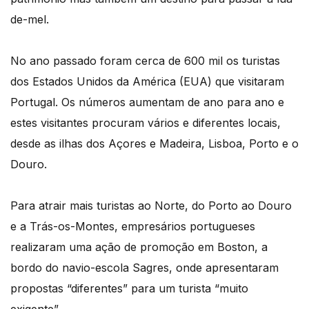
de-mel.
No ano passado foram cerca de 600 mil os turistas
dos Estados Unidos da América (EUA) que visitaram
Portugal. Os números aumentam de ano para ano e
estes visitantes procuram vários e diferentes locais,
desde as ilhas dos Açores e Madeira, Lisboa, Porto e o
Douro.
Para atrair mais turistas ao Norte, do Porto ao Douro
e a Trás-os-Montes, empresários portugueses
realizaram uma ação de promoção em Boston, a
bordo do navio-escola Sagres, onde apresentaram
propostas “diferentes” para um turista “muito