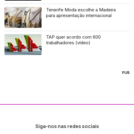
Tenerife Moda escolhe a Madeira
para apresentação internacional
TAP quer acordo com 600
trabalhadores (vídeo)
PUB
Siga-nos nas redes sociais