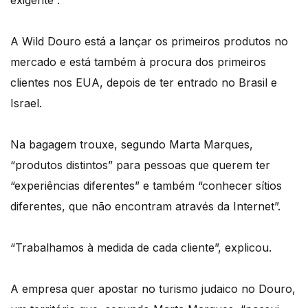
exigente”.
A Wild Douro está a lançar os primeiros produtos no
mercado e está também à procura dos primeiros
clientes nos EUA, depois de ter entrado no Brasil e
Israel.
Na bagagem trouxe, segundo Marta Marques,
“produtos distintos” para pessoas que querem ter
“experiências diferentes” e também “conhecer sítios
diferentes, que não encontram através da Internet”.
“Trabalhamos à medida de cada cliente”, explicou.
A empresa quer apostar no turismo judaico no Douro,