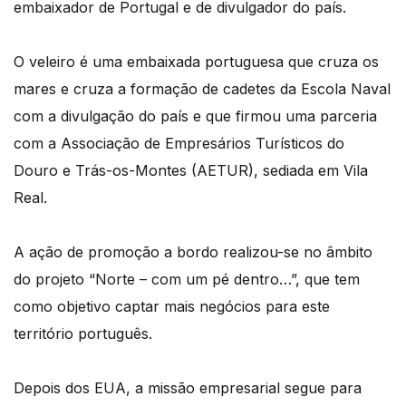
embaixador de Portugal e de divulgador do país.
O veleiro é uma embaixada portuguesa que cruza os
mares e cruza a formação de cadetes da Escola Naval
com a divulgação do país e que firmou uma parceria
com a Associação de Empresários Turísticos do
Douro e Trás-os-Montes (AETUR), sediada em Vila
Real.
A ação de promoção a bordo realizou-se no âmbito
do projeto “Norte – com um pé dentro…”, que tem
como objetivo captar mais negócios para este
território português.
Depois dos EUA, a missão empresarial segue para