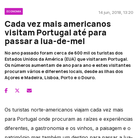
ECONOMIA
14 jun, 2018, 13:20
Cada vez mais americanos
visitam Portugal até para
passar a lua-de-mel
No ano passado foram cerca de 600 mil os turistas dos
Estados Unidos da América (EUA) que visitaram Portugal.
Os números aumentam de ano para ano e estes visitantes
procuram vários e diferentes locais, desde as ilhas dos
Açores e Madeira, Lisboa, Porto e o Douro.
Os turistas norte-americanos viajam cada vez mais
para Portugal onde procuram as raízes e experiências
diferentes, a gastronomia e os vinhos, a paisagem e o
património mas também um destino para passar a lua-