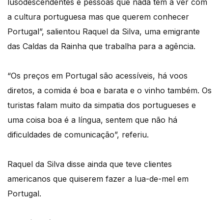
lusodescendentes e pessoas que nada têm a ver com
a cultura portuguesa mas que querem conhecer
Portugal”, salientou Raquel da Silva, uma emigrante
das Caldas da Rainha que trabalha para a agência.
“Os preços em Portugal são acessíveis, há voos
diretos, a comida é boa e barata e o vinho também. Os
turistas falam muito da simpatia dos portugueses e
uma coisa boa é a língua, sentem que não há
dificuldades de comunicação”, referiu.
Raquel da Silva disse ainda que teve clientes
americanos que quiserem fazer a lua-de-mel em
Portugal.