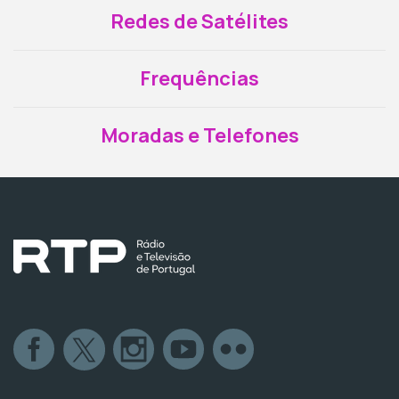
Redes de Satélites
Frequências
Moradas e Telefones