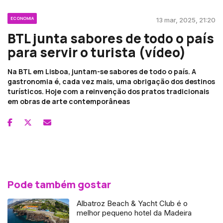
ECONOMIA
13 mar, 2025, 21:20
BTL junta sabores de todo o país
para servir o turista (vídeo)
Na BTL em Lisboa, juntam-se sabores de todo o país. A
gastronomia é, cada vez mais, uma obrigação dos destinos
turísticos. Hoje com a reinvenção dos pratos tradicionais
em obras de arte contemporâneas
Pode também gostar
Albatroz Beach & Yacht Club é o
melhor pequeno hotel da Madeira