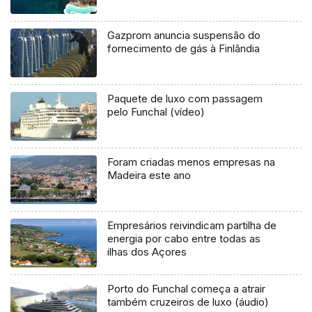
Gazprom anuncia suspensão do
fornecimento de gás à Finlândia
Paquete de luxo com passagem
pelo Funchal (vídeo)
Foram criadas menos empresas na
Madeira este ano
Empresários reivindicam partilha de
energia por cabo entre todas as
ilhas dos Açores
Porto do Funchal começa a atrair
também cruzeiros de luxo (áudio)