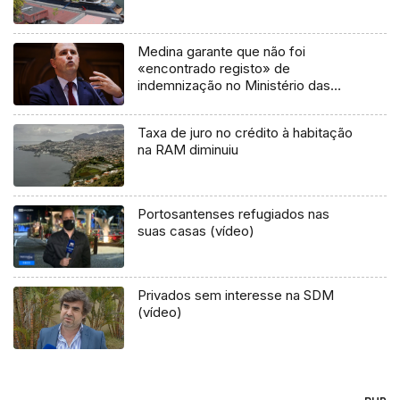
Medina garante que não foi
«encontrado registo» de
indemnização no Ministério das
Finanças
Taxa de juro no crédito à habitação
na RAM diminuiu
Portosantenses refugiados nas
suas casas (vídeo)
Privados sem interesse na SDM
(vídeo)