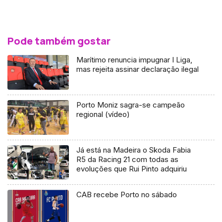
Pode também gostar
Marítimo renuncia impugnar I Liga,
mas rejeita assinar declaração ilegal
Porto Moniz sagra-se campeão
regional (vídeo)
Já está na Madeira o Skoda Fabia
R5 da Racing 21 com todas as
evoluções que Rui Pinto adquiriu
CAB recebe Porto no sábado