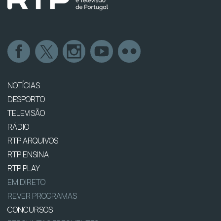
NOTÍCIAS
DESPORTO
TELEVISÃO
RÁDIO
RTP ARQUIVOS
RTP ENSINA
RTP PLAY
EM DIRETO
REVER PROGRAMAS
CONCURSOS