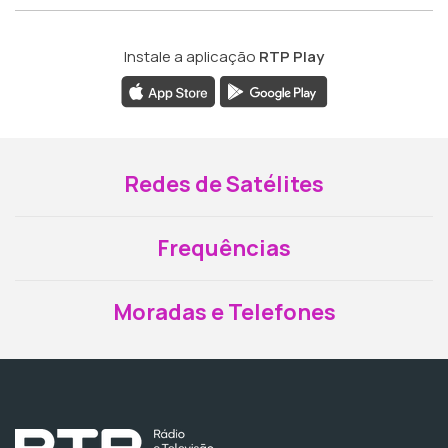
Instale a aplicação
RTP Play
Redes de Satélites
Frequências
Moradas e Telefones