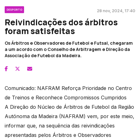
DESPORTO
28 nov, 2024, 17:40
Reivindicações dos árbitros
foram satisfeitas
Os Árbitros e Observadores de Futebol e Futsal, chegaram
a um acordo com o Conselho de Arbitragem e Direção da
Associação de Futebol da Madeira.
Comunicado: NAFRAM Reforça Prioridade no Centro
de Treinos e Reconhece Compromissos Cumpridos
A Direção do Núcleo de Árbitros de Futebol da Região
Autónoma da Madeira (NAFRAM) vem, por este meio,
informar que, na sequência das reivindicações
apresentadas pelos Árbitros e Observadores