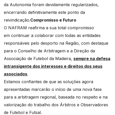
da Autonomia foram devidamente regularizados,
encerrando definitivamente este ponto da
reivindicação.
Compromisso e Futuro
O NAFRAM reafirma a sua total compromisso
em continuar a colaborar com todas as entidades
responsáveis pelo desporto na Região, com destaque
para o Conselho de Arbitragem e a Direção da
Associação de Futebol da Madeira,
sempre na defesa
intransigente dos interesses e direitos dos seus
associados
.
Estamos confiantes de que as soluções agora
apresentadas marcarão o início de uma nova fase
para a arbitragem regional, baseada no respeito e na
valorização do trabalho dos Árbitros e Observadores
de Futebol e Futsal.