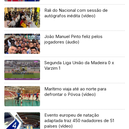
Rali do Nacional com sessão de
autógrafos inédita (vídeo)
João Manuel Pinto feliz pelos
jogadores (áudio)
Segunda Liga União da Madeira 0 x
Varzim 1
Marítimo viaja até ao norte para
defrontar o Póvoa (vídeo)
Evento europeu de natação
adaptada traz 450 nadadores de 51
países (vídeo)