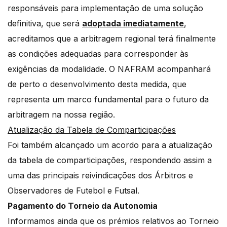
responsáveis para implementação de uma solução
definitiva, que será
adoptada imediatamente
,
acreditamos que a arbitragem regional terá finalmente
as condições adequadas para corresponder às
exigências da modalidade. O NAFRAM acompanhará
de perto o desenvolvimento desta medida, que
representa um marco fundamental para o futuro da
arbitragem na nossa região.
Atualização da Tabela de Comparticipações
Foi também alcançado um acordo para a atualização
da tabela de comparticipações, respondendo assim a
uma das principais reivindicações dos Árbitros e
Observadores de Futebol e Futsal.
Pagamento do Torneio da Autonomia
Informamos ainda que os prémios relativos ao Torneio