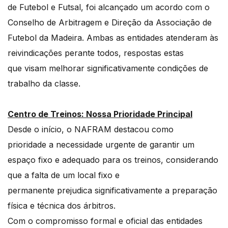
de Futebol e Futsal, foi alcançado um acordo com o
Conselho de Arbitragem e Direção da Associação de
Futebol da Madeira. Ambas as entidades atenderam às
reivindicações perante todos, respostas estas
que visam melhorar significativamente condições de
trabalho da classe.
Centro de Treinos: Nossa Prioridade Principal
Desde o início, o NAFRAM destacou como
prioridade a necessidade urgente de garantir um
espaço fixo e adequado para os treinos, considerando
que a falta de um local fixo e
permanente prejudica significativamente a preparação
física e técnica dos árbitros.
Com o compromisso formal e oficial das entidades