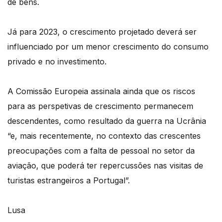
de bens.
Já para 2023, o crescimento projetado deverá ser
influenciado por um menor crescimento do consumo
privado e no investimento.
A Comissão Europeia assinala ainda que os riscos
para as perspetivas de crescimento permanecem
descendentes, como resultado da guerra na Ucrânia
“e, mais recentemente, no contexto das crescentes
preocupações com a falta de pessoal no setor da
aviação, que poderá ter repercussões nas visitas de
turistas estrangeiros a Portugal”.
Lusa