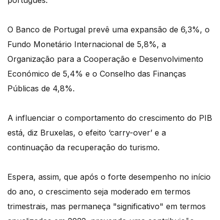
português.
O Banco de Portugal prevê uma expansão de 6,3%, o
Fundo Monetário Internacional de 5,8%, a
Organização para a Cooperação e Desenvolvimento
Económico de 5,4% e o Conselho das Finanças
Públicas de 4,8%.
A influenciar o comportamento do crescimento do PIB
está, diz Bruxelas, o efeito ‘carry-over’ e a
continuação da recuperação do turismo.
Espera, assim, que após o forte desempenho no início
do ano, o crescimento seja moderado em termos
trimestrais, mas permaneça "significativo" em termos