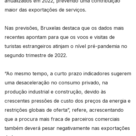
anualizados em 2022, prevendo uma contribuição
maior das exportações de serviços.
Nas previsões, Bruxelas destaca que os dados mais
recentes apontam para que os voos e visitas de
turistas estrangeiros atinjam o nível pré-pandemia no
segundo trimestre de 2022.
“Ao mesmo tempo, a curto prazo indicadores sugerem
uma desaceleração no consumo privado, na
produção industrial e construção, devido às
crescentes pressões de custo dos preços da energia e
restrições globais de oferta”, refere, acrescentando
que a procura mais fraca de parceiros comerciais
também deverá pesar negativamente nas exportações