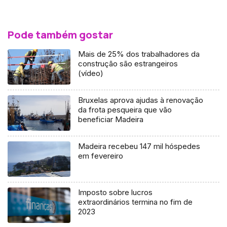
Pode também gostar
Mais de 25% dos trabalhadores da
construção são estrangeiros
(vídeo)
Bruxelas aprova ajudas à renovação
da frota pesqueira que vão
beneficiar Madeira
Madeira recebeu 147 mil hóspedes
em fevereiro
Imposto sobre lucros
extraordinários termina no fim de
2023