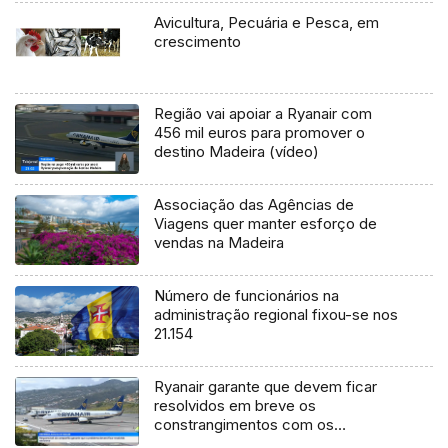
Avicultura, Pecuária e Pesca, em
crescimento
Região vai apoiar a Ryanair com
456 mil euros para promover o
destino Madeira (vídeo)
Associação das Agências de
Viagens quer manter esforço de
vendas na Madeira
Número de funcionários na
administração regional fixou-se nos
21.154
Ryanair garante que devem ficar
resolvidos em breve os
constrangimentos com os
reembolsos (vídeo)