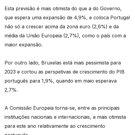
Esta previsão é mais otimista do que a do Governo,
que espera uma expansão de 4,9%, e coloca Portugal
não só a crescer acima da zona euro (2,6%) e da
média da União Europeia (2,7%), como o país com a
maior expansão.
Por outro lado, Bruxelas está mais pessimista para
2023 e cortou as perspetivas de crescimento do PIB
português para 1,9%, quando em maio esperava
2,7%.
A Comissão Europeia torna-se, entre as principais
instituições nacionais e internacionais, a mais otimista
para este ano relativamente ao crescimento