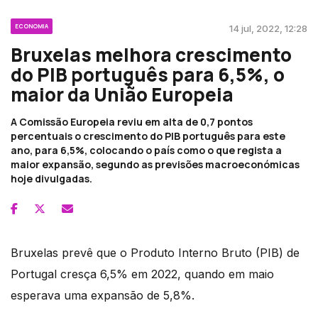
ECONOMIA
14 jul, 2022, 12:28
Bruxelas melhora crescimento
do PIB português para 6,5%, o
maior da União Europeia
A Comissão Europeia reviu em alta de 0,7 pontos
percentuais o crescimento do PIB português para este
ano, para 6,5%, colocando o país como o que regista a
maior expansão, segundo as previsões macroeconómicas
hoje divulgadas.
Bruxelas prevê que o Produto Interno Bruto (PIB) de
Portugal cresça 6,5% em 2022, quando em maio
esperava uma expansão de 5,8%.