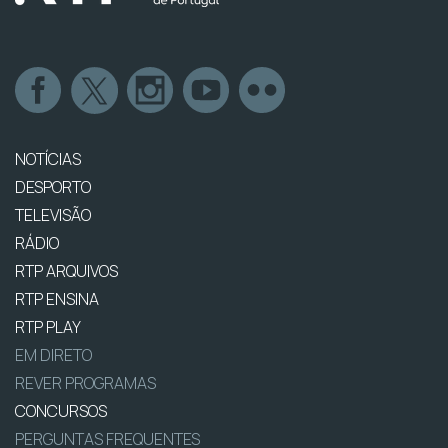
NOTÍCIAS
DESPORTO
TELEVISÃO
RÁDIO
RTP ARQUIVOS
RTP ENSINA
RTP PLAY
EM DIRETO
REVER PROGRAMAS
CONCURSOS
PERGUNTAS FREQUENTES