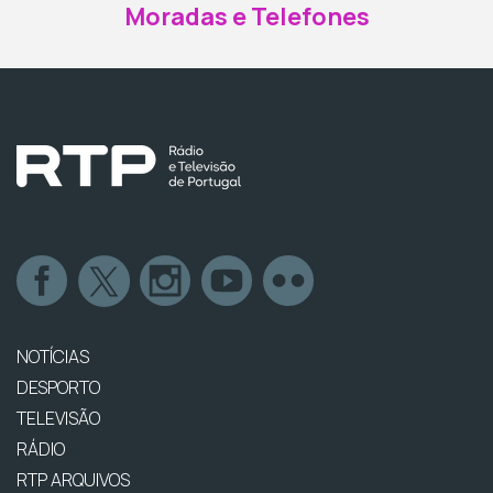
Moradas e Telefones
NOTÍCIAS
DESPORTO
TELEVISÃO
RÁDIO
RTP ARQUIVOS