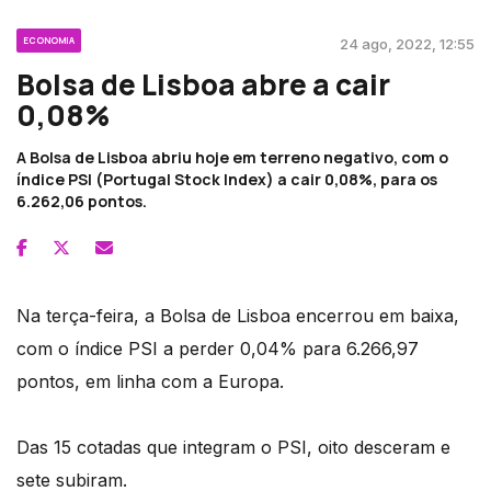
ECONOMIA
24 ago, 2022, 12:55
Bolsa de Lisboa abre a cair
0,08%
A Bolsa de Lisboa abriu hoje em terreno negativo, com o
índice PSI (Portugal Stock Index) a cair 0,08%, para os
6.262,06 pontos.
Na terça-feira, a Bolsa de Lisboa encerrou em baixa,
com o índice PSI a perder 0,04% para 6.266,97
pontos, em linha com a Europa.
Das 15 cotadas que integram o PSI, oito desceram e
sete subiram.