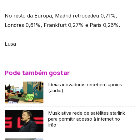
No resto da Europa, Madrid retrocedeu 0,71%,
Londres 0,61%, Frankfurt 0,27% e Paris 0,26%.
Lusa
Pode também gostar
Ideias inovadoras recebem apoios
(áudio)
Musk ativa rede de satélites starlink
para permitir acesso à internet no
Irão