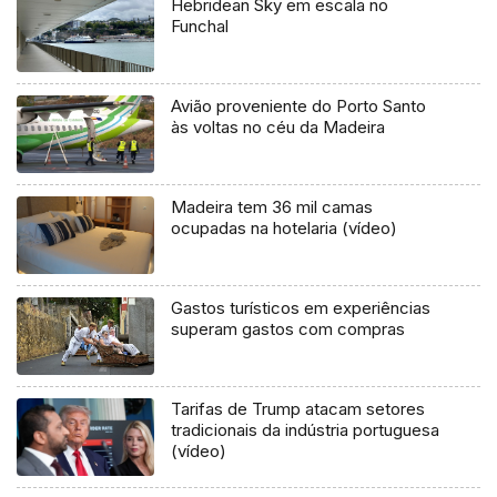
Hebridean Sky em escala no
Funchal
Avião proveniente do Porto Santo
às voltas no céu da Madeira
Madeira tem 36 mil camas
ocupadas na hotelaria (vídeo)
Gastos turísticos em experiências
superam gastos com compras
Tarifas de Trump atacam setores
tradicionais da indústria portuguesa
(vídeo)