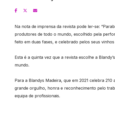
Na nota de imprensa da revista pode ler-se: “Para
produtores de todo o mundo, escolhido pela perf
feito em duas fases, e celebrado pelos seus vinhos
Esta é a quinta vez que a revista escolhe a Bland
mundo.
Para a Blandys Madeira, que em 2021 celebra 210 an
grande orgulho, honra e reconhecimento pelo trab
equipa de profissionais.