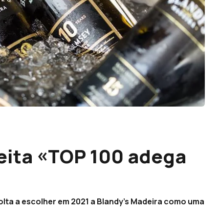
eita «TOP 100 adega
volta a escolher em 2021 a Blandy’s Madeira como uma