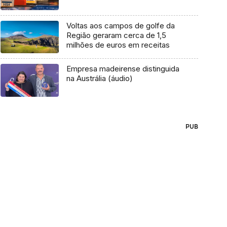
Voltas aos campos de golfe da
Região geraram cerca de 1,5
milhões de euros em receitas
Empresa madeirense distinguida
na Austrália (áudio)
PUB