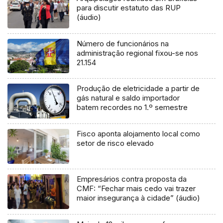
para discutir estatuto das RUP
(áudio)
Número de funcionários na
administração regional fixou-se nos
21.154
Produção de eletricidade a partir de
gás natural e saldo importador
batem recordes no 1.º semestre
Fisco aponta alojamento local como
setor de risco elevado
Empresários contra proposta da
CMF: “Fechar mais cedo vai trazer
maior insegurança à cidade” (áudio)