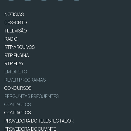
NOTÍCIAS
DESPORTO
TELEVISÃO
RÁDIO
RTP ARQUIVOS
RTP ENSINA
RTP PLAY
EM DIRETO
REVER PROGRAMAS
CONCURSOS
PERGUNTAS FREQUENTES
CONTACTOS
CONTACTOS
PROVEDORA DO TELESPECTADOR
PROVEDORA DO OUVINTE