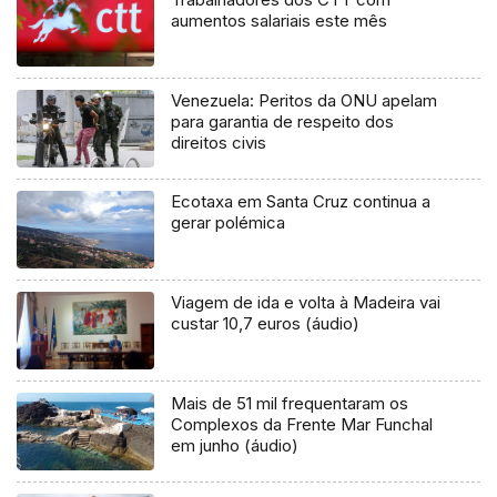
aumentos salariais este mês
Venezuela: Peritos da ONU apelam
para garantia de respeito dos
direitos civis
Ecotaxa em Santa Cruz continua a
gerar polémica
Viagem de ida e volta à Madeira vai
custar 10,7 euros (áudio)
Mais de 51 mil frequentaram os
Complexos da Frente Mar Funchal
em junho (áudio)