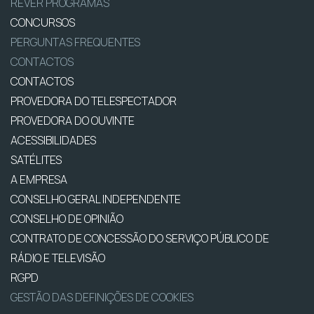
REVER PROGRAMAS
CONCURSOS
PERGUNTAS FREQUENTES
CONTACTOS
CONTACTOS
PROVEDORA DO TELESPECTADOR
PROVEDORA DO OUVINTE
ACESSIBILIDADES
SATÉLITES
A EMPRESA
CONSELHO GERAL INDEPENDENTE
CONSELHO DE OPINIÃO
CONTRATO DE CONCESSÃO DO SERVIÇO PÚBLICO DE
RÁDIO E TELEVISÃO
RGPD
GESTÃO DAS DEFINIÇÕES DE COOKIES