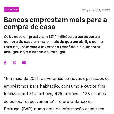
ECONOMIA
05 jul, 2021, 15:09
Bancos emprestam mais para a
compra de casa
Os bancos emprestaram 1.314 milhões de euros para a
compra de casa em maio, mais do que em abril, e com a
taxa de juro média a inverter a tendência e aumentar,
divulgou hoje o Banco de Portugal.
"Em maio de 2021, os volumes de novas operações de
empréstimos para habitação, consumo e outros fins
totalizaram 1.314 milhões, 425 milhões e 178 milhões
de euros, respetivamente", refere o Banco de
Portugal (BdP) numa nota de informação estatística