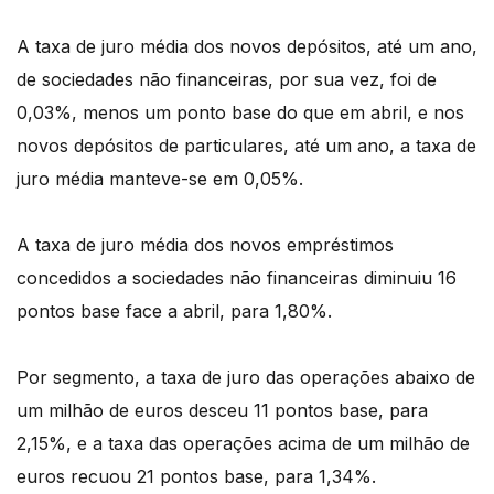
A taxa de juro média dos novos depósitos, até um ano,
de sociedades não financeiras, por sua vez, foi de
0,03%, menos um ponto base do que em abril, e nos
novos depósitos de particulares, até um ano, a taxa de
juro média manteve-se em 0,05%.
A taxa de juro média dos novos empréstimos
concedidos a sociedades não financeiras diminuiu 16
pontos base face a abril, para 1,80%.
Por segmento, a taxa de juro das operações abaixo de
um milhão de euros desceu 11 pontos base, para
2,15%, e a taxa das operações acima de um milhão de
euros recuou 21 pontos base, para 1,34%.