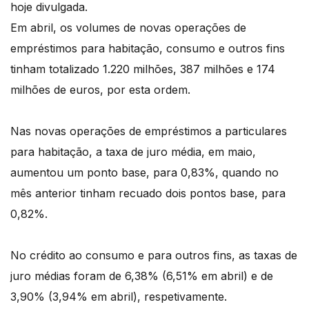
hoje divulgada.
Em abril, os volumes de novas operações de
empréstimos para habitação, consumo e outros fins
tinham totalizado 1.220 milhões, 387 milhões e 174
milhões de euros, por esta ordem.
Nas novas operações de empréstimos a particulares
para habitação, a taxa de juro média, em maio,
aumentou um ponto base, para 0,83%, quando no
mês anterior tinham recuado dois pontos base, para
0,82%.
No crédito ao consumo e para outros fins, as taxas de
juro médias foram de 6,38% (6,51% em abril) e de
3,90% (3,94% em abril), respetivamente.